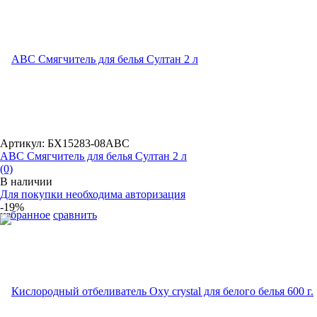
Артикул: БХ15283-08ABC
ABC Смягчитель для белья Султан 2 л
(0)
В наличии
Для покупки необходима авторизация
-19%
избранное
сравнить