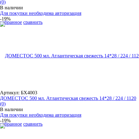
(0)
В наличии
Для покупки необходима авторизация
-19%
избранное
сравнить
Артикул: БХ4003
ДОМЕСТОС 500 мл. Атлантическая свежесть 14*28 / 224 / 1120
(0)
В наличии
Для покупки необходима авторизация
-19%
избранное
сравнить