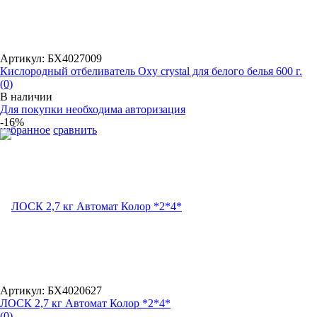
Артикул: БХ4027009
Кислородный отбеливатель Oxy crystal для белого белья 600 г.
(0)
В наличии
Для покупки необходима авторизация
-16%
избранное
сравнить
Артикул: БХ4020627
ЛОСК 2,7 кг Автомат Колор *2*4*
(0)