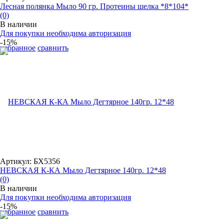
Лесная полянка Мыло 90 гр. Протеины шелка *8*104*
(0)
В наличии
Для покупки необходима авторизация
-15%
избранное
сравнить
Артикул: БХ5356
НЕВСКАЯ К-КА Мыло Дегтярное 140гр. 12*48
(0)
В наличии
Для покупки необходима авторизация
-15%
избранное
сравнить