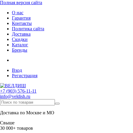
Полная версия сайта
О нас
Гарантия
Контакты
Политика сайта
Доставка
Скидки
Каталог
Бренды
Вход
Регистрация
+7 (903) 576-11-11
info@veldish.ru
Доставка по Москве и МО
Свыше
30 000+ товаров