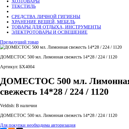
ХОЗТОВАРЫ
ТЕКСТИЛЬ
СРЕДСТВА ЛИЧНОЙ ГИГИЕНЫ
ХРАНЕНИЕ ВЕЩЕЙ, МЕБЕЛЬ
ТОВАРЫ ДЛЯ ОТДЫХА, ИНСТРУМЕНТЫ
ЭЛЕКТРОТОВАРЫ И ОСВЕЩЕНИЕ
Предыдущий товар
ДОМЕСТОС 500 мл. Лимонная свежесть 14*28 / 224 / 1120
Артикул: БХ4004
ДОМЕСТОС 500 мл. Лимонна
свежесть 14*28 / 224 / 1120
Veldish:
В наличии
ДОМЕСТОС 500 мл. Лимонная свежесть 14*28 / 224 / 1120
Для покупки необходима авторизация