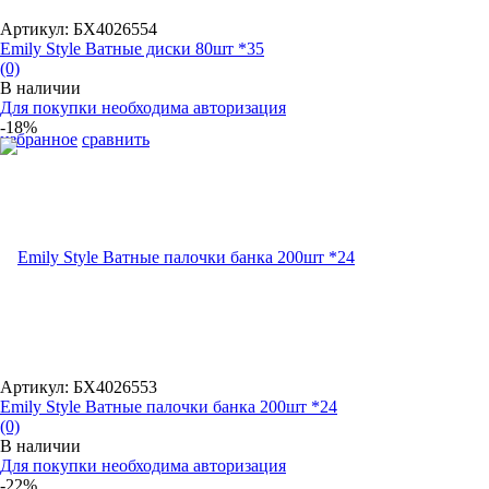
Артикул: БХ4026554
Emily Style Ватные диски 80шт *35
(0)
В наличии
Для покупки необходима авторизация
-18%
избранное
сравнить
Артикул: БХ4026553
Emily Style Ватные палочки банка 200шт *24
(0)
В наличии
Для покупки необходима авторизация
-22%