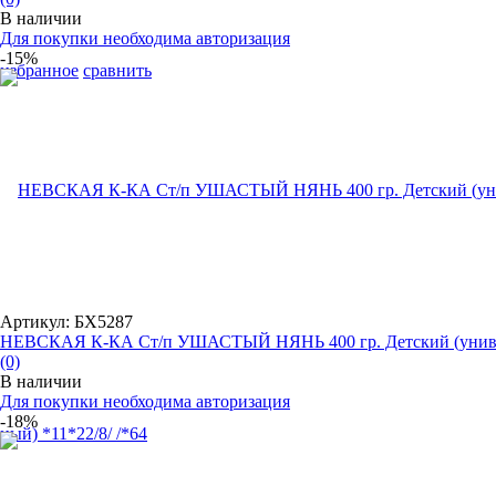
В наличии
Для покупки необходима авторизация
-15%
избранное
сравнить
Артикул: БХ5287
НЕВСКАЯ К-КА Ст/п УШАСТЫЙ НЯНЬ 400 гр. Детский (универ
(0)
В наличии
Для покупки необходима авторизация
-18%