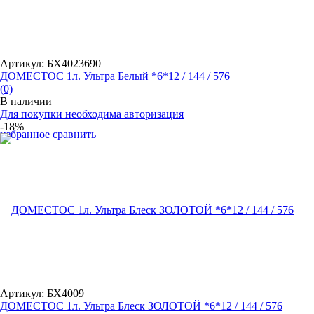
Артикул: БХ4023690
ДОМЕСТОС 1л. Ультра Белый *6*12 / 144 / 576
(0)
В наличии
Для покупки необходима авторизация
-18%
избранное
сравнить
Артикул: БХ4009
ДОМЕСТОС 1л. Ультра Блеск ЗОЛОТОЙ *6*12 / 144 / 576