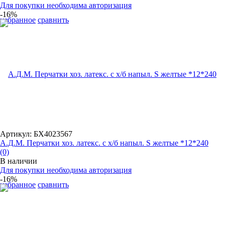
Для покупки необходима авторизация
-16%
избранное
сравнить
Артикул: БХ4023567
А.Д.М. Перчатки хоз. латекс. с х/б напыл. S желтые *12*240
(0)
В наличии
Для покупки необходима авторизация
-16%
избранное
сравнить