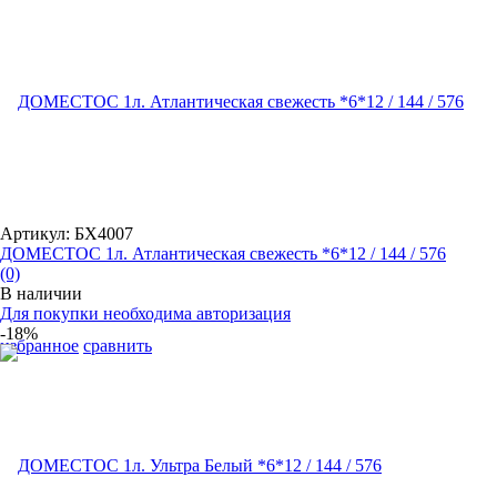
Артикул: БХ4007
ДОМЕСТОС 1л. Атлантическая свежесть *6*12 / 144 / 576
(0)
В наличии
Для покупки необходима авторизация
-18%
избранное
сравнить