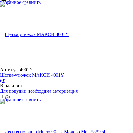
избранное
сравнить
Артикул: 4001Y
Щетка-утюжок МАКСИ 4001Y
(0)
В наличии
Для покупки необходима авторизация
-15%
избранное
сравнить