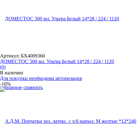
Артикул: БХ4009360
ДОМЕСТОС 500 мл. Ультра Белый 14*28 / 224 / 1120
(0)
В наличии
Для покупки необходима авторизация
-16%
избранное
сравнить