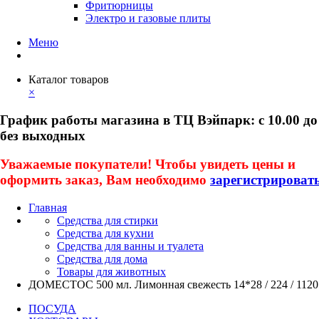
Фритюрницы
Электро и газовые плиты
Меню
Каталог товаров
×
График работы магазина в ТЦ Вэйпарк: с 10.00 до
без выходных
Уважаемые покупатели! Чтобы увидеть цены и
оформить заказ, Вам необходимо
зарегистрироват
Главная
Средства для стирки
Средства для кухни
Средства для ванны и туалета
Средства для дома
Товары для животных
ДОМЕСТОС 500 мл. Лимонная свежесть 14*28 / 224 / 1120
ПОСУДА