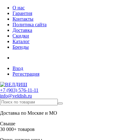
О нас
Гарантия
Контакты
Политика сайта
Доставка
Скидки
Каталог
Бренды
Вход
Регистрация
+7 (903) 576-11-11
info@veldish.ru
Доставка по Москве и МО
Свыше
30 000+ товаров
Очень низкие цены