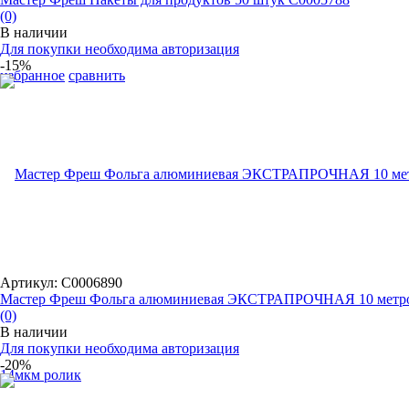
(0)
В наличии
Для покупки необходима авторизация
-15%
избранное
сравнить
Артикул: С0006890
Мастер Фреш Фольга алюминиевая ЭКСТРАПРОЧНАЯ 10 метров
(0)
В наличии
Для покупки необходима авторизация
-20%