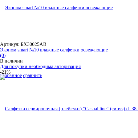
Артикул: БХ30025АВ
Эконом smart №10 влажные салфетки освежающие
(0)
В наличии
Для покупки необходима авторизация
-21%
избранное
сравнить