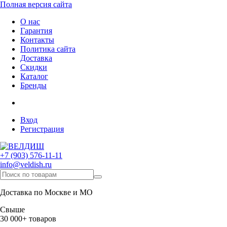
Полная версия сайта
О нас
Гарантия
Контакты
Политика сайта
Доставка
Скидки
Каталог
Бренды
Вход
Регистрация
+7 (903) 576-11-11
info@veldish.ru
Доставка по Москве и МО
Свыше
30 000+ товаров