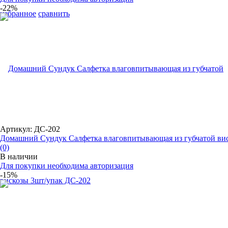
-22%
избранное
сравнить
Артикул: ДС-202
Домашний Сундук Салфетка влаговпитывающая из губчатой вис.
(0)
В наличии
Для покупки необходима авторизация
-15%