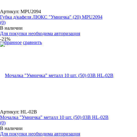
Артикул: MPU2094
Губка д/кафеля ЛЮКС "Умничка" (20) MPU2094
(0)
В наличии
Для покупки необходима авторизация
-21%
избранное
сравнить
Артикул: HL-02B
Мочалка "Умничка" металл 10 шт. (50) 03В HL-02B
(0)
В наличии
Для покупки необходима авторизация