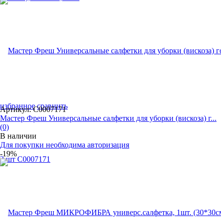
избранное
сравнить
Артикул: С0007171
Мастер Фреш Универсальные салфетки для уборки (вискоза) г...
(0)
В наличии
Для покупки необходима авторизация
-19%