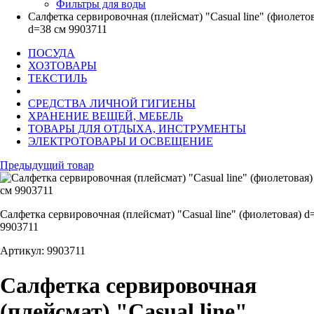
Фильтры для воды
Салфетка сервировочная (плейсмат) "Сasual line" (фиолето
d=38 см 9903711
ПОСУДА
ХОЗТОВАРЫ
ТЕКСТИЛЬ
СРЕДСТВА ЛИЧНОЙ ГИГИЕНЫ
ХРАНЕНИЕ ВЕЩЕЙ, МЕБЕЛЬ
ТОВАРЫ ДЛЯ ОТДЫХА, ИНСТРУМЕНТЫ
ЭЛЕКТРОТОВАРЫ И ОСВЕЩЕНИЕ
Предыдущий товар
Салфетка сервировочная (плейсмат) "Сasual line" (фиолетовая) d
9903711
Артикул: 9903711
Салфетка сервировочная
(плейсмат) "Сasual line"