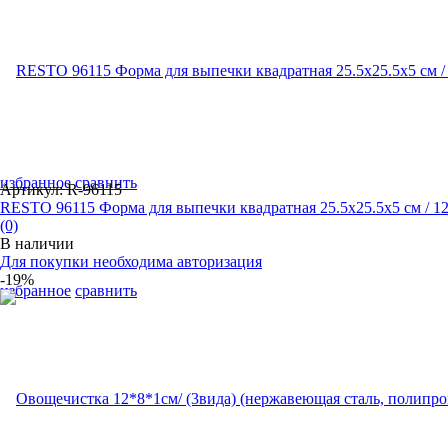
избранное
сравнить
Артикул: R-96115
RESTO 96115 Форма для выпечки квадратная 25.5x25.5x5 см / 1
(0)
В наличии
Для покупки необходима авторизация
-19%
избранное
сравнить