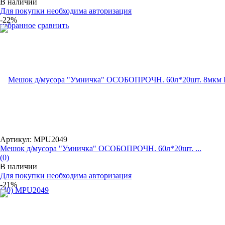
В наличии
Для покупки необходима авторизация
-22%
избранное
сравнить
Артикул: MPU2049
Мешок д/мусора "Умничка" ОСОБОПРОЧН. 60л*20шт. ...
(0)
В наличии
Для покупки необходима авторизация
-21%