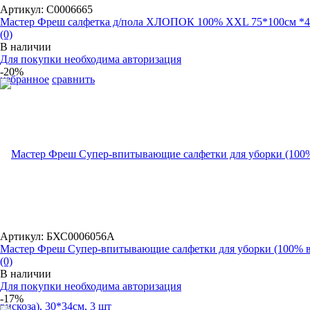
Артикул: С0006665
Мастер Фреш салфетка д/пола ХЛОПОК 100% XXL 75*100см *4
(0)
В наличии
Для покупки необходима авторизация
-20%
избранное
сравнить
Артикул: БХС0006056А
Мастер Фреш Супер-впитывающие салфетки для уборки (100% в.
(0)
В наличии
Для покупки необходима авторизация
-17%