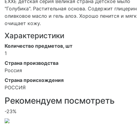
EXXE детская серия Великая страна Детское мыло
"Голубика". Растительная основа. Содержит глицерин
оливковое масло и гель алоэ. Хорошо пенится и мяг
очищает кожу.
Характеристики
Количество предметов, шт
1
Страна производства
Россия
Страна происхождения
РОССИЯ
Рекомендуем посмотреть
-23%