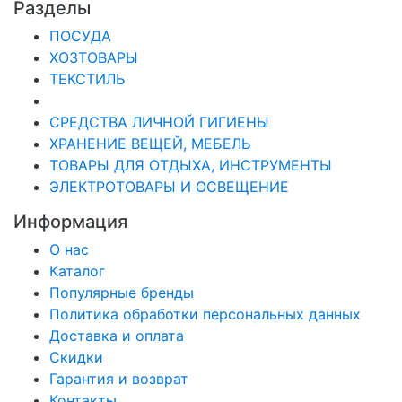
Разделы
ПОСУДА
ХОЗТОВАРЫ
ТЕКСТИЛЬ
СРЕДСТВА ЛИЧНОЙ ГИГИЕНЫ
ХРАНЕНИЕ ВЕЩЕЙ, МЕБЕЛЬ
ТОВАРЫ ДЛЯ ОТДЫХА, ИНСТРУМЕНТЫ
ЭЛЕКТРОТОВАРЫ И ОСВЕЩЕНИЕ
Информация
О нас
Каталог
Популярные бренды
Политика обработки персональных данных
Доставка и оплата
Скидки
Гарантия и возврат
Контакты