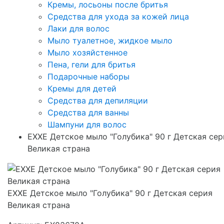
Кремы, лосьоны после бритья
Средства для ухода за кожей лица
Лаки для волос
Мыло туалетное, жидкое мыло
Мыло хозяйстенное
Пена, гели для бритья
Подарочные наборы
Кремы для детей
Средства для депиляции
Средства для ванны
Шампуни для волос
EXXE Детское мыло "Голубика" 90 г Детская сер
Великая страна
EXXE Детское мыло "Голубика" 90 г Детская серия
Великая страна