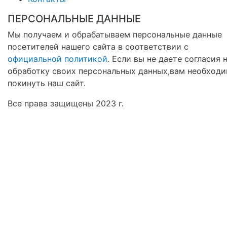
ПЕРСОНАЛЬНЫЕ ДАННЫЕ
Мы получаем и обрабатываем персональные данные
посетителей нашего сайта в соответствии с
официальной политикой
. Если вы не даете согласия 
обработку своих персональных данных,вам необход
покинуть наш сайт.
Все права защищены 2023 г.