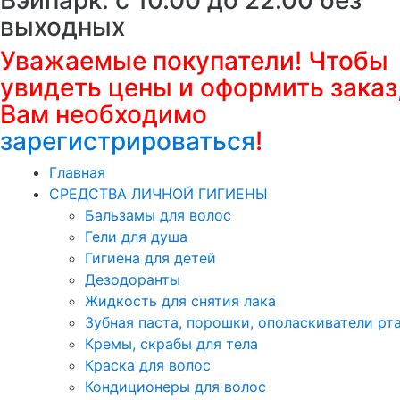
выходных
Уважаемые покупатели! Чтобы
увидеть цены и оформить заказ
Вам необходимо
зарегистрироваться
!
Главная
СРЕДСТВА ЛИЧНОЙ ГИГИЕНЫ
Бальзамы для волос
Гели для душа
Гигиена для детей
Дезодоранты
Жидкость для снятия лака
Зубная паста, порошки, ополаскиватели рт
Кремы, скрабы для тела
Краска для волос
Кондиционеры для волос