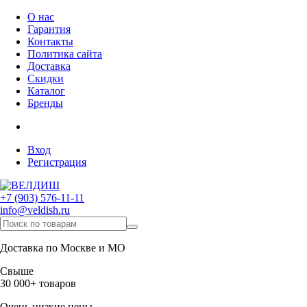
О нас
Гарантия
Контакты
Политика сайта
Доставка
Скидки
Каталог
Бренды
Вход
Регистрация
+7 (903) 576-11-11
info@veldish.ru
Доставка по Москве и МО
Свыше
30 000+ товаров
Очень низкие цены