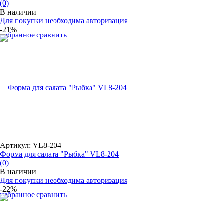
(0)
В наличии
Для покупки необходима авторизация
-21%
избранное
сравнить
Артикул: VL8-204
Форма для салата "Рыбка" VL8-204
(0)
В наличии
Для покупки необходима авторизация
-22%
избранное
сравнить