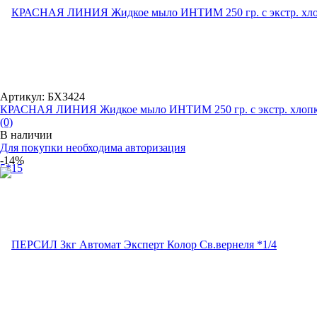
Артикул: БХ3424
КРАСНАЯ ЛИНИЯ Жидкое мыло ИНТИМ 250 гр. с экстр. хлопка
(0)
В наличии
Для покупки необходима авторизация
-14%