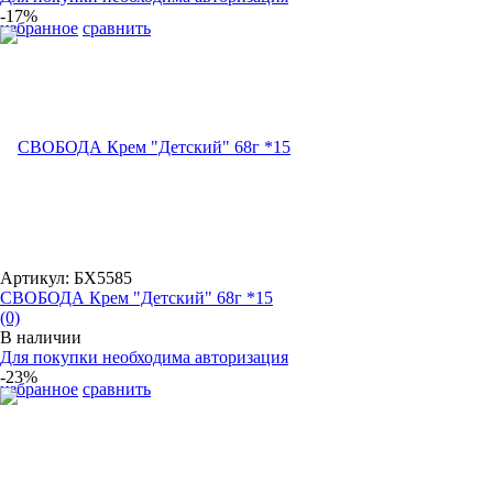
-17%
избранное
сравнить
Артикул: БХ5585
СВОБОДА Крем "Детский" 68г *15
(0)
В наличии
Для покупки необходима авторизация
-23%
избранное
сравнить