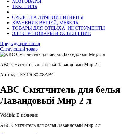
ХОЗТОВАРЫ
ТЕКСТИЛЬ
СРЕДСТВА ЛИЧНОЙ ГИГИЕНЫ
ХРАНЕНИЕ ВЕЩЕЙ, МЕБЕЛЬ
ТОВАРЫ ДЛЯ ОТДЫХА, ИНСТРУМЕНТЫ
ЭЛЕКТРОТОВАРЫ И ОСВЕЩЕНИЕ
Предыдущий товар
Следующий товар
ABC Смягчитель для белья Лавандовый Мир 2 л
Артикул: БХ15630-08ABC
ABC Смягчитель для белья
Лавандовый Мир 2 л
Veldish:
В наличии
ABC Смягчитель для белья Лавандовый Мир 2 л