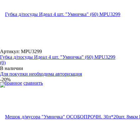
Артикул: MPU3299
Губка д/посуды Идеал 4 шт. "Умничка" (60) MPU3299
(0)
В наличии
Для покупки необходима авторизация
-20%
избранное
сравнить