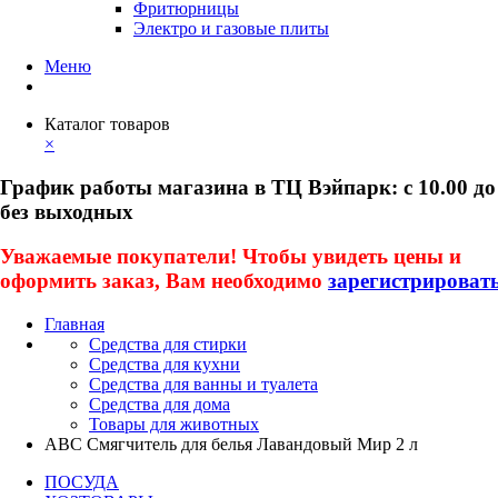
Фритюрницы
Электро и газовые плиты
Меню
Каталог товаров
×
График работы магазина в ТЦ Вэйпарк: с 10.00 до
без выходных
Уважаемые покупатели! Чтобы увидеть цены и
оформить заказ, Вам необходимо
зарегистрироват
Главная
Средства для стирки
Средства для кухни
Средства для ванны и туалета
Средства для дома
Товары для животных
ABC Смягчитель для белья Лавандовый Мир 2 л
ПОСУДА