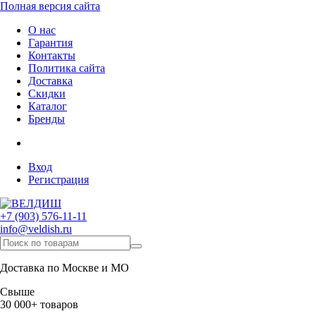
Полная версия сайта
О нас
Гарантия
Контакты
Политика сайта
Доставка
Скидки
Каталог
Бренды
Вход
Регистрация
+7 (903) 576-11-11
info@veldish.ru
Доставка по Москве и МО
Свыше
30 000+ товаров