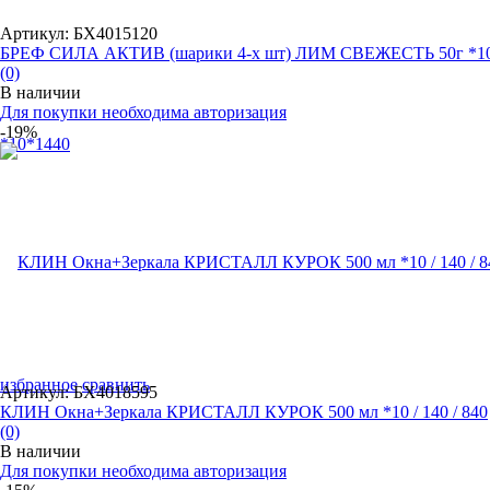
Артикул: БХ4015120
БРЕФ СИЛА АКТИВ (шарики 4-х шт) ЛИМ СВЕЖЕСТЬ 50г *1
(0)
В наличии
Для покупки необходима авторизация
-19%
избранное
сравнить
Артикул: БХ4018595
КЛИН Окна+Зеркала КРИСТАЛЛ КУРОК 500 мл *10 / 140 / 840
(0)
В наличии
Для покупки необходима авторизация