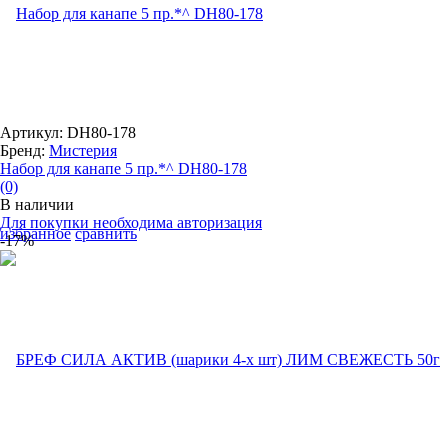
Артикул: DH80-178
Бренд:
Мистерия
Набор для канапе 5 пр.*^ DH80-178
(0)
В наличии
Для покупки необходима авторизация
избранное
сравнить
-17%