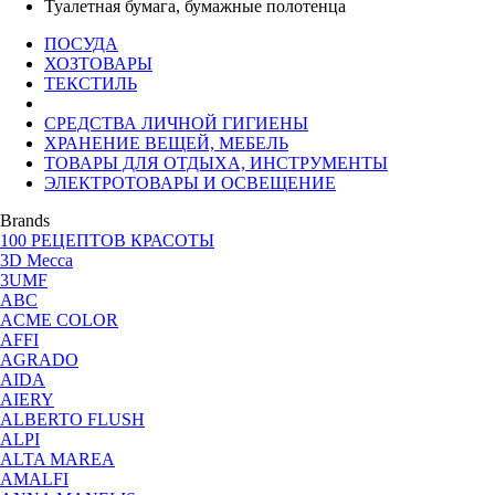
Туалетная бумага, бумажные полотенца
ПОСУДА
ХОЗТОВАРЫ
ТЕКСТИЛЬ
СРЕДСТВА ЛИЧНОЙ ГИГИЕНЫ
ХРАНЕНИЕ ВЕЩЕЙ, МЕБЕЛЬ
ТОВАРЫ ДЛЯ ОТДЫХА, ИНСТРУМЕНТЫ
ЭЛЕКТРОТОВАРЫ И ОСВЕЩЕНИЕ
Brands
100 РЕЦЕПТОВ КРАСОТЫ
3D Месса
3UMF
ABC
ACME COLOR
AFFI
AGRADO
AIDA
AIERY
ALBERTO FLUSH
ALPI
ALTA MAREA
AMALFI