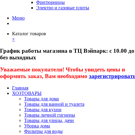
Фритюрницы
Электро и газовые плиты
Меню
Каталог товаров
×
График работы магазина в ТЦ Вэйпарк: с 10.00 до
без выходных
Уважаемые покупатели! Чтобы увидеть цены и
оформить заказ, Вам необходимо
зарегистрироват
Главная
ХОЗТОВАРЫ
Товары для дома
Товары для ванной и туалета
Товары для кухни
Товары личной гигиены
Товары для улицы, дачи
Уборка дома
Фильтры для воды