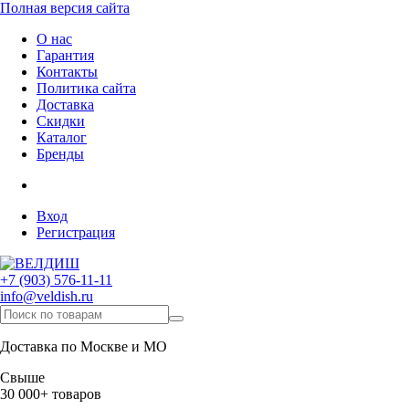
Полная версия сайта
О нас
Гарантия
Контакты
Политика сайта
Доставка
Скидки
Каталог
Бренды
Вход
Регистрация
+7 (903) 576-11-11
info@veldish.ru
Доставка по Москве и МО
Свыше
30 000+ товаров