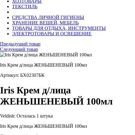
ХОЗТОВАРЫ
ТЕКСТИЛЬ
СРЕДСТВА ЛИЧНОЙ ГИГИЕНЫ
ХРАНЕНИЕ ВЕЩЕЙ, МЕБЕЛЬ
ТОВАРЫ ДЛЯ ОТДЫХА, ИНСТРУМЕНТЫ
ЭЛЕКТРОТОВАРЫ И ОСВЕЩЕНИЕ
Предыдущий товар
Следующий товар
Iris Крем д/лица ЖЕНЬШЕНЕВЫЙ 100мл
Артикул: БХ02307БК
Iris Крем д/лица
ЖЕНЬШЕНЕВЫЙ 100мл
Veldish:
Осталась 1 штука
Iris Крем д/лица ЖЕНЬШЕНЕВЫЙ 100мл