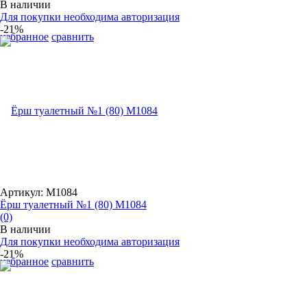
В наличии
Для покупки необходима авторизация
-21%
избранное
сравнить
Артикул: М1084
Ёрш туалетный №1 (80) М1084
(0)
В наличии
Для покупки необходима авторизация
-21%
избранное
сравнить