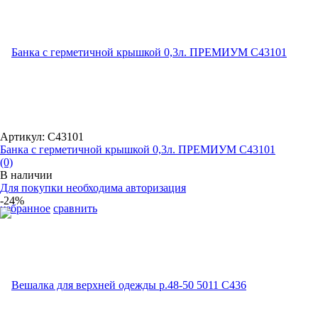
Артикул: С43101
Банка с герметичной крышкой 0,3л. ПРЕМИУМ С43101
(0)
В наличии
Для покупки необходима авторизация
-24%
избранное
сравнить