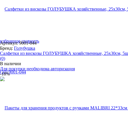
избранное
сравнить
Артикул: 9001-044
Бренд:
Голубушка
Салфетки из вискозы ГОЛУБУШКА хозяйственные, 25х30см, 5шт
(0)
В наличии
Для покупки необходима авторизация
-18%