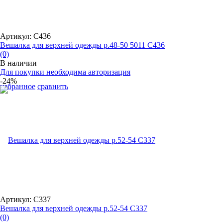
Артикул: С436
Вешалка для верхней одежды р.48-50 5011 С436
(0)
В наличии
Для покупки необходима авторизация
-24%
избранное
сравнить
Артикул: С337
Вешалка для верхней одежды р.52-54 С337
(0)