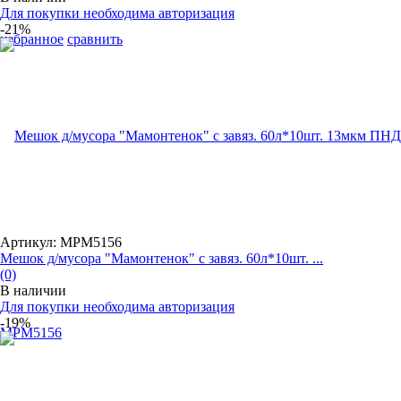
Для покупки необходима авторизация
-21%
избранное
сравнить
Артикул: MPM5156
Мешок д/мусора "Мамонтенок" с завяз. 60л*10шт. ...
(0)
В наличии
Для покупки необходима авторизация
-19%