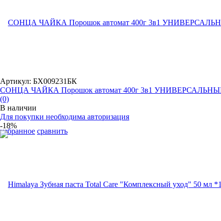
Артикул: БХ009231БК
СОНЦА ЧАЙКА Порошок автомат 400г 3в1 УНИВЕРСАЛЬН
(0)
В наличии
Для покупки необходима авторизация
-18%
избранное
сравнить