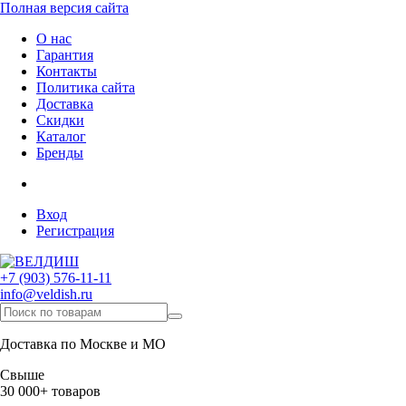
Полная версия сайта
О нас
Гарантия
Контакты
Политика сайта
Доставка
Скидки
Каталог
Бренды
Вход
Регистрация
+7 (903) 576-11-11
info@veldish.ru
Доставка по Москве и МО
Свыше
30 000+ товаров