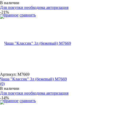
В наличии
Для покупки необходима авторизация
-21%
избранное
сравнить
Артикул: М7669
Чаша "Классик" 3л (бежевый) М7669
(0)
В наличии
Для покупки необходима авторизация
-14%
избранное
сравнить