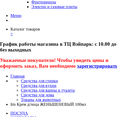
Фритюрницы
Электро и газовые плиты
Меню
Каталог товаров
×
График работы магазина в ТЦ Вэйпарк: с 10.00 до
без выходных
Уважаемые покупатели! Чтобы увидеть цены и
оформить заказ, Вам необходимо
зарегистрироват
Главная
Средства для стирки
Средства для кухни
Средства для ванны и туалета
Средства для дома
Товары для животных
Iris Крем д/лица ЖЕНЬШЕНЕВЫЙ 100мл
ПОСУДА