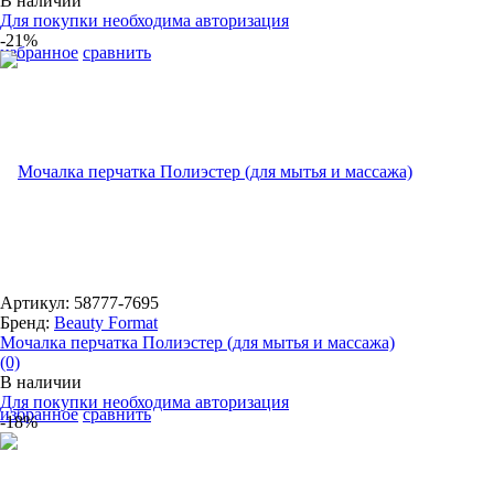
В наличии
Для покупки необходима авторизация
-21%
избранное
сравнить
Артикул: 58777-7695
Бренд:
Beauty Format
Мочалка перчатка Полиэстер (для мытья и массажа)
(0)
В наличии
Для покупки необходима авторизация
избранное
сравнить
-18%