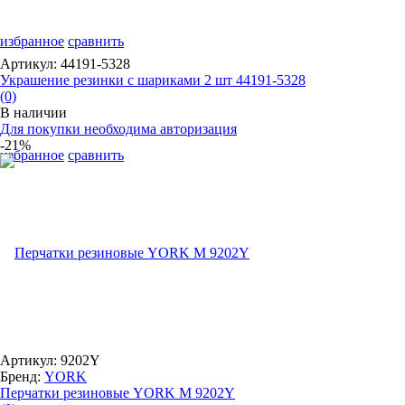
избранное
сравнить
Артикул: 44191-5328
Украшение резинки с шариками 2 шт 44191-5328
(0)
В наличии
Для покупки необходима авторизация
-21%
избранное
сравнить
Артикул: 9202Y
Бренд:
YORK
Перчатки резиновые YORK M 9202Y