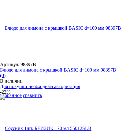
Артикул: 98397B
Блюдо для лимона с крышкой BASIC d=100 мм 98397B
(0)
В наличии
Для покупки необходима авторизация
-22%
избранное
сравнить