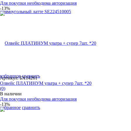
Для покупки необходима авторизация
-13%
избранное
сравнить
Артикул: БХ14261
Олвейс ПЛАТИНУМ ультра + супер 7шт. *20
(0)
В наличии
Для покупки необходима авторизация
-13%
избранное
сравнить