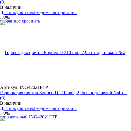
(0)
В наличии
Для покупки необходима авторизация
-22%
избранное
сравнить
Артикул: ING42021FТР
Горшок для цветов Борнео D 210 mm, 2,9л с подставкой №4 т...
(0)
В наличии
Для покупки необходима авторизация
-22%