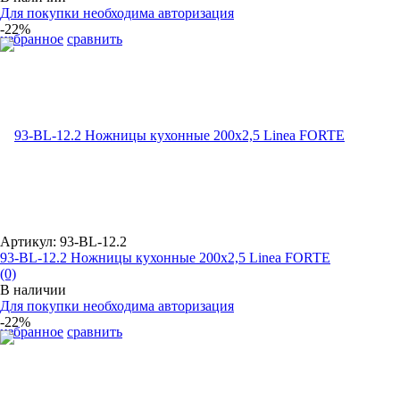
Для покупки необходима авторизация
-22%
избранное
сравнить
Артикул: 93-BL-12.2
93-BL-12.2 Ножницы кухонные 200x2,5 Linea FORTE
(0)
В наличии
Для покупки необходима авторизация
-22%
избранное
сравнить