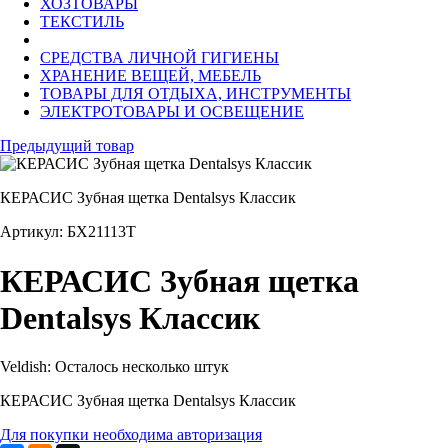
ХОЗТОВАРЫ
ТЕКСТИЛЬ
СРЕДСТВА ЛИЧНОЙ ГИГИЕНЫ
ХРАНЕНИЕ ВЕЩЕЙ, МЕБЕЛЬ
ТОВАРЫ ДЛЯ ОТДЫХА, ИНСТРУМЕНТЫ
ЭЛЕКТРОТОВАРЫ И ОСВЕЩЕНИЕ
Предыдущий товар
КЕРАСИС Зубная щетка Dentalsys Классик
Артикул: БХ21113Т
КЕРАСИС Зубная щетка
Dentalsys Классик
Veldish:
Осталось несколько штук
КЕРАСИС Зубная щетка Dentalsys Классик
Для покупки необходима авторизация