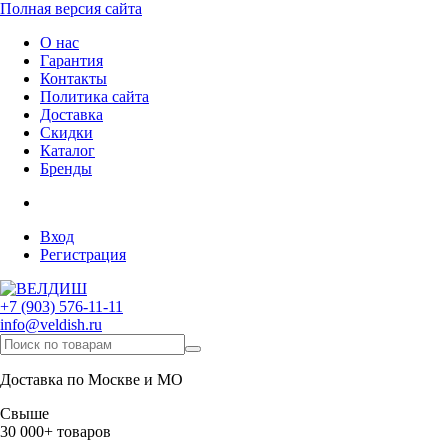
Полная версия сайта
О нас
Гарантия
Контакты
Политика сайта
Доставка
Скидки
Каталог
Бренды
Вход
Регистрация
+7 (903) 576-11-11
info@veldish.ru
Доставка по Москве и МО
Свыше
30 000+ товаров