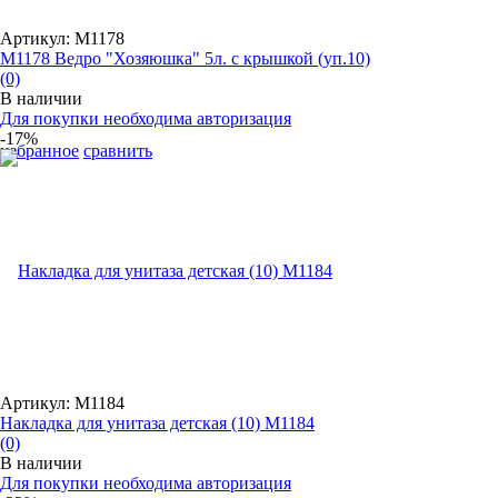
Артикул: М1178
М1178 Ведро "Хозяюшка" 5л. с крышкой (уп.10)
(0)
В наличии
Для покупки необходима авторизация
-17%
избранное
сравнить
Артикул: М1184
Накладка для унитаза детская (10) М1184
(0)
В наличии
Для покупки необходима авторизация