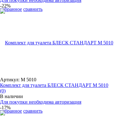
Для покупки необходима авторизация
-22%
избранное
сравнить
Артикул: М 5010
Комплект для туалета БЛЕСК СТАНДАРТ М 5010
(0)
В наличии
Для покупки необходима авторизация
-17%
избранное
сравнить