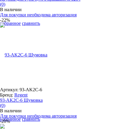
(0)
В наличии
Для покупки необходима авторизация
-22%
избранное
сравнить
Артикул: 93-AK2C-6
Бренд:
Regent
93-AK2C-6 Шумовка
(0)
В наличии
Для покупки необходима авторизация
избранное
сравнить
-20%