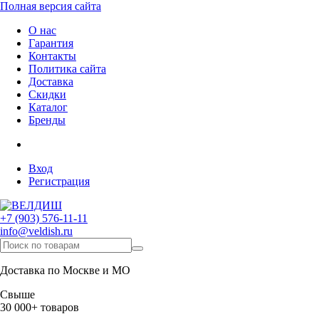
Полная версия сайта
О нас
Гарантия
Контакты
Политика сайта
Доставка
Скидки
Каталог
Бренды
Вход
Регистрация
+7 (903) 576-11-11
info@veldish.ru
Доставка по Москве и МО
Свыше
30 000+ товаров