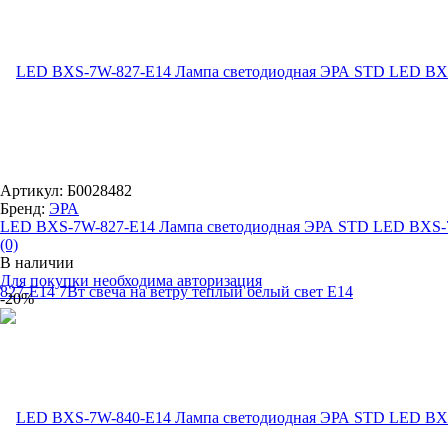
Артикул: Б0028482
Бренд:
ЭРА
LED BXS-7W-827-E14 Лампа светодиодная ЭРА STD LED BXS-7
(0)
В наличии
Для покупки необходима авторизация
-20%