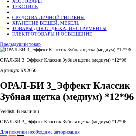
ХОЗТОВАРЫ
ТЕКСТИЛЬ
СРЕДСТВА ЛИЧНОЙ ГИГИЕНЫ
ХРАНЕНИЕ ВЕЩЕЙ, МЕБЕЛЬ
ТОВАРЫ ДЛЯ ОТДЫХА, ИНСТРУМЕНТЫ
ЭЛЕКТРОТОВАРЫ И ОСВЕЩЕНИЕ
Предыдущий товар
ОРАЛ-БИ 3_Эффект Классик Зубная щетка (медиум) *12*96
Артикул: БХ2050
ОРАЛ-БИ 3_Эффект Классик
Зубная щетка (медиум) *12*96
Veldish:
В наличии
ОРАЛ-БИ 3_Эффект Классик Зубная щетка (медиум) *12*96
Для покупки необходима авторизация