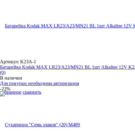
Артикул: K23A-1
Батарейка Kodak MAX LR23/A23/MN21 BL 1шт Alkaline 12V K2
(0)
В наличии
Для покупки необходима авторизация
-22%
избранное
сравнить