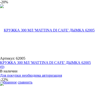
-20%
Артикул: 62005
КРУЖКА 300 МЛ 'MATTINA DI CAFE' ДЫМКА 62005
(0)
В наличии
Для покупки необходима авторизация
-22%
избранное
сравнить