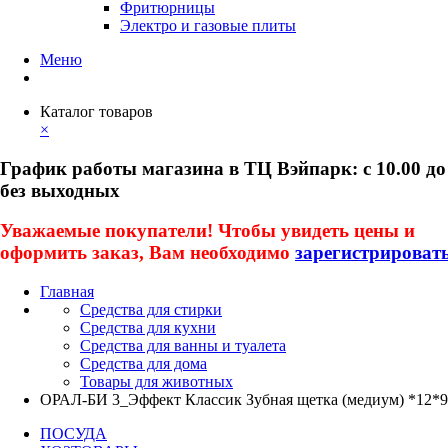
Фритюрницы
Электро и газовые плиты
Меню
Каталог товаров
×
График работы магазина в ТЦ Вэйпарк: с 10.00 до
без выходных
Уважаемые покупатели! Чтобы увидеть цены и
оформить заказ, Вам необходимо
зарегистрироват
Главная
Средства для стирки
Средства для кухни
Средства для ванны и туалета
Средства для дома
Товары для животных
ОРАЛ-БИ 3_Эффект Классик Зубная щетка (медиум) *12*
ПОСУДА