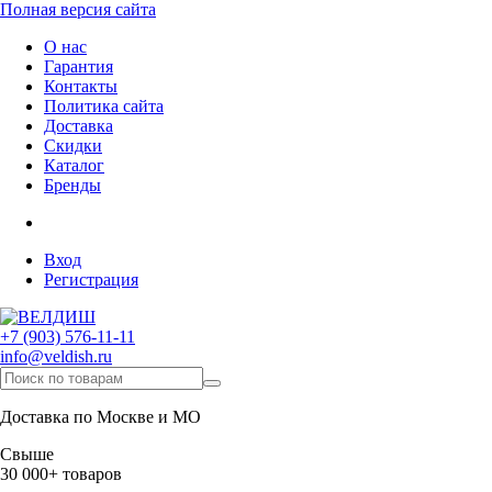
Полная версия сайта
О нас
Гарантия
Контакты
Политика сайта
Доставка
Скидки
Каталог
Бренды
Вход
Регистрация
+7 (903) 576-11-11
info@veldish.ru
Доставка по Москве и МО
Свыше
30 000+ товаров