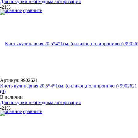
Для покупки необходима авторизация
-21%
избранное
сравнить
Артикул: 9902621
Кисть кулинарная 20,5*4*1см. (силикон,полипропилен) 9902621
(0)
В наличии
Для покупки необходима авторизация
-21%
избранное
сравнить