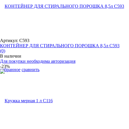
Артикул: С593
КОНТЕЙНЕР ДЛЯ СТИРАЛЬНОГО ПОРОШКА 8,5л С593
(0)
В наличии
Для покупки необходима авторизация
-23%
избранное
сравнить