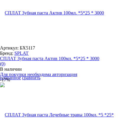
Артикул: БХ5117
Бренд:
SPLAT
СПЛАТ Зубная паста Актив 100мл. *5*25 * 3000
(0)
В наличии
Для покупки необходима авторизация
избранное
сравнить
-17%