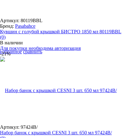
Артикул: 80119BBL
Бренд:
Pasabahce
Кувшин с голубой крышкой БИСТРО 1850 мл 80119BBL
(0)
В наличии
Для покупки необходима авторизация
избранное
сравнить
-21%
Артикул: 97424B/
Набор банок с крышкой CESNI 3 шт. 650 мл 97424B/