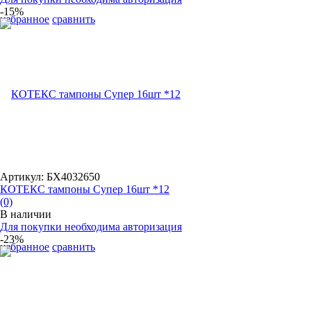
-15%
избранное
сравнить
Артикул: БХ4032650
КОТЕКС тампоны Супер 16шт *12
(0)
В наличии
Для покупки необходима авторизация
-23%
избранное
сравнить