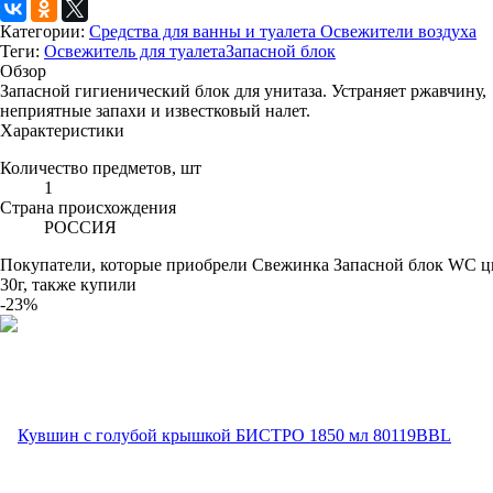
Категории:
Средства для ванны и туалета
Освежители воздуха
Теги:
Освежитель для туалета
Запасной блок
Обзор
Запасной гигиенический блок для унитаза. Устраняет ржавчину,
неприятные запахи и известковый налет.
Характеристики
Количество предметов, шт
1
Страна происхождения
РОССИЯ
Покупатели, которые приобрели Свежинка Запасной блок WC ц
30г, также купили
-23%