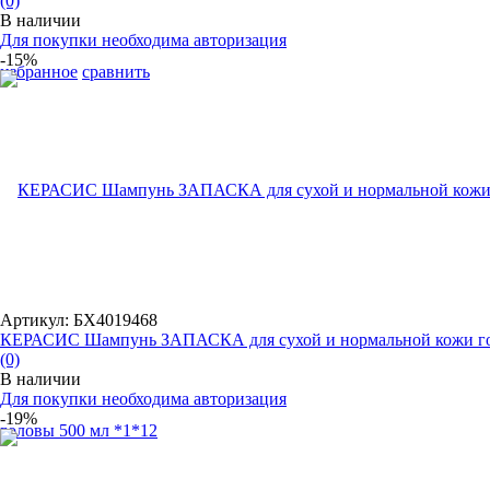
(0)
В наличии
Для покупки необходима авторизация
-15%
избранное
сравнить
Артикул: БХ4019468
КЕРАСИС Шампунь ЗАПАСКА для сухой и нормальной кожи гол
(0)
В наличии
Для покупки необходима авторизация
-19%