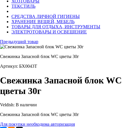
ХОЗТОВАРЫ
ТЕКСТИЛЬ
СРЕДСТВА ЛИЧНОЙ ГИГИЕНЫ
ХРАНЕНИЕ ВЕЩЕЙ, МЕБЕЛЬ
ТОВАРЫ ДЛЯ ОТДЫХА, ИНСТРУМЕНТЫ
ЭЛЕКТРОТОВАРЫ И ОСВЕЩЕНИЕ
Предыдущий товар
Свежинка Запасной блок WC цветы 30г
Артикул: БХ0043Т
Свежинка Запасной блок WC
цветы 30г
Veldish:
В наличии
Свежинка Запасной блок WC цветы 30г
Для покупки необходима авторизация