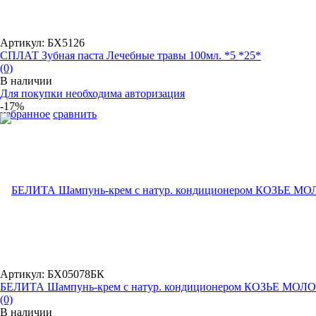
Артикул: БХ5126
СПЛАТ Зубная паста Лечебные травы 100мл. *5 *25*
(0)
В наличии
Для покупки необходима авторизация
-17%
избранное
сравнить
Артикул: БХ05078БК
БЕЛИТА Шампунь-крем с натур. кондиционером КОЗЬЕ МОЛОК
(0)
В наличии