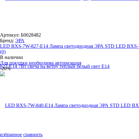
Артикул: Б0028482
Бренд:
ЭРА
LED BXS-7W-827-E14 Лампа светодиодная ЭРА STD LED BXS-7
(0)
В наличии
Для покупки необходима авторизация
-20%
избранное
сравнить