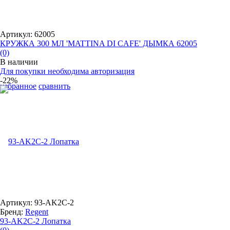
Артикул: 62005
КРУЖКА 300 МЛ 'MATTINA DI CAFE' ДЫМКА 62005
(0)
В наличии
Для покупки необходима авторизация
-22%
избранное
сравнить
Артикул: 93-AK2C-2
Бренд:
Regent
93-AK2C-2 Лопатка