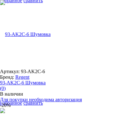
избранное
сравнить
Артикул: 93-AK2C-6
Бренд:
Regent
93-AK2C-6 Шумовка
(0)
В наличии
Для покупки необходима авторизация
избранное
сравнить
-20%