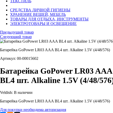
ТЕКСТИЛЬ
СРЕДСТВА ЛИЧНОЙ ГИГИЕНЫ
ХРАНЕНИЕ ВЕЩЕЙ, МЕБЕЛЬ
ТОВАРЫ ДЛЯ ОТДЫХА, ИНСТРУМЕНТЫ
ЭЛЕКТРОТОВАРЫ И ОСВЕЩЕНИЕ
Предыдущий товар
Следующий товар
Батарейка GoPower LR03 AAA BL4 шт. Alkaline 1.5V (4/48/576)
Артикул: 00-00015602
Батарейка GoPower LR03 AAA
BL4 шт. Alkaline 1.5V (4/48/576
Veldish:
В наличии
Батарейка GoPower LR03 AAA BL4 шт. Alkaline 1.5V (4/48/576)
Для покупки необходима авторизация