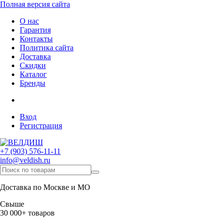
Полная версия сайта
О нас
Гарантия
Контакты
Политика сайта
Доставка
Скидки
Каталог
Бренды
Вход
Регистрация
+7 (903) 576-11-11
info@veldish.ru
Доставка по Москве и МО
Свыше
30 000+ товаров