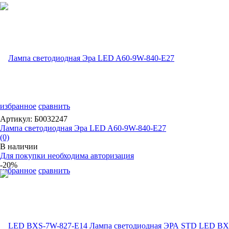
избранное
сравнить
Артикул: Б0032247
Лампа светодиодная Эра LED A60-9W-840-E27
(0)
В наличии
Для покупки необходима авторизация
-20%
избранное
сравнить