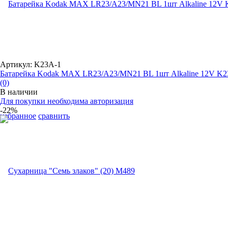
Артикул: K23A-1
Батарейка Kodak MAX LR23/A23/MN21 BL 1шт Alkaline 12V K2
(0)
В наличии
Для покупки необходима авторизация
-22%
избранное
сравнить