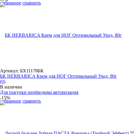
избранное
сравнить
Артикул: БХ11178БК
БК HERBARICA Крем для НОГ Оптимальный Уход, 80г
(0)
В наличии
Для покупки необходима авторизация
-15%
избранное
сравнить