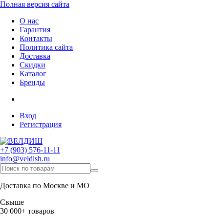
Полная версия сайта
О нас
Гарантия
Контакты
Политика сайта
Доставка
Скидки
Каталог
Бренды
Вход
Регистрация
+7 (903) 576-11-11
info@veldish.ru
Доставка по Москве и МО
Свыше
30 000+ товаров