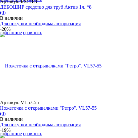
Артикул: БХ5183
ДЕБОШИР средство для труб Актив 1л. *8
(0)
В наличии
Для покупки необходима авторизация
-20%
избранное
сравнить
Артикул: VL57-55
Ножеточка с открывалками "Ретро". VL57-55
(0)
В наличии
Для покупки необходима авторизация
-19%
избранное
сравнить