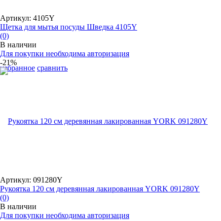
Артикул: 4105Y
Щетка для мытья посуды Шведка 4105Y
(0)
В наличии
Для покупки необходима авторизация
-21%
избранное
сравнить
Артикул: 091280Y
Рукоятка 120 см деревянная лакированная YORK 091280Y
(0)
В наличии
Для покупки необходима авторизация