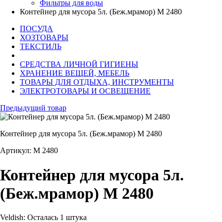
Фильтры для воды
Контейнер для мусора 5л. (Беж.мрамор) М 2480
ПОСУДА
ХОЗТОВАРЫ
ТЕКСТИЛЬ
СРЕДСТВА ЛИЧНОЙ ГИГИЕНЫ
ХРАНЕНИЕ ВЕЩЕЙ, МЕБЕЛЬ
ТОВАРЫ ДЛЯ ОТДЫХА, ИНСТРУМЕНТЫ
ЭЛЕКТРОТОВАРЫ И ОСВЕЩЕНИЕ
Предыдущий товар
Контейнер для мусора 5л. (Беж.мрамор) М 2480
Артикул: М 2480
Контейнер для мусора 5л.
(Беж.мрамор) М 2480
Veldish:
Осталась 1 штука