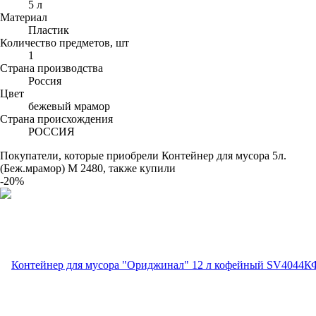
5 л
Материал
Пластик
Количество предметов, шт
1
Страна производства
Россия
Цвет
бежевый мрамор
Страна происхождения
РОССИЯ
Покупатели, которые приобрели Контейнер для мусора 5л.
(Беж.мрамор) М 2480, также купили
-20%