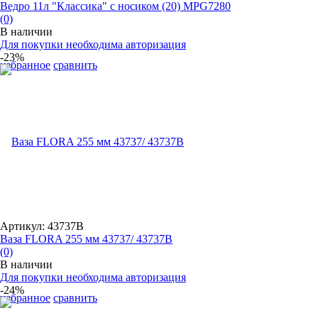
Ведро 11л "Классика" с носиком (20) MPG7280
(0)
В наличии
Для покупки необходима авторизация
-23%
избранное
сравнить
Артикул: 43737B
Ваза FLORA 255 мм 43737/ 43737B
(0)
В наличии
Для покупки необходима авторизация
-24%
избранное
сравнить