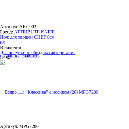
Артикул: AKC003
Бренд:
ATTRIBUTE KNIFE
Нож для овощей CHEF 8см
(0)
В наличии
Для покупки необходима авторизация
избранное
сравнить
-21%
Артикул: MPG7280