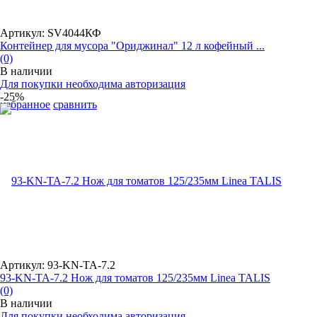
Артикул: SV4044КФ
Контейнер для мусора "Ориджинал" 12 л кофейный ...
(0)
В наличии
Для покупки необходима авторизация
-25%
избранное
сравнить
Артикул: 93-KN-TA-7.2
93-KN-TA-7.2 Нож для томатов 125/235мм Linea TALIS
(0)
В наличии
Для покупки необходима авторизация