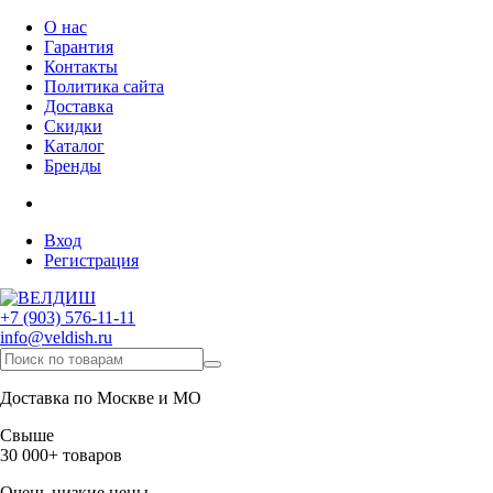
О нас
Гарантия
Контакты
Политика сайта
Доставка
Скидки
Каталог
Бренды
Вход
Регистрация
+7 (903) 576-11-11
info@veldish.ru
Доставка по Москве и МО
Свыше
30 000+ товаров
Очень низкие цены