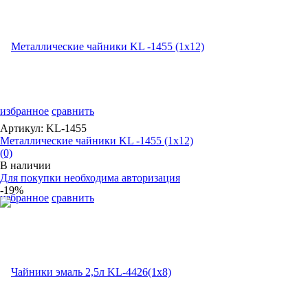
избранное
сравнить
Артикул: KL-1455
Металлические чайники KL -1455 (1x12)
(0)
В наличии
Для покупки необходима авторизация
-19%
избранное
сравнить