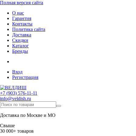
Полная версия сайта
О нас
Гарантия
Контакты
Политика сайта
Доставка
Скидки
Каталог
Бренды
Вход
Регистрация
+7 (903) 576-11-11
info@veldish.ru
Доставка по Москве и МО
Свыше
30 000+ товаров