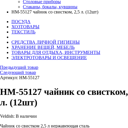
Столовые приборы
Стаканы, бокалы, кувшины
HM-55127 чайник со свистком, 2,5 л. (12шт)
ПОСУДА
ХОЗТОВАРЫ
ТЕКСТИЛЬ
СРЕДСТВА ЛИЧНОЙ ГИГИЕНЫ
ХРАНЕНИЕ ВЕЩЕЙ, МЕБЕЛЬ
ТОВАРЫ ДЛЯ ОТДЫХА, ИНСТРУМЕНТЫ
ЭЛЕКТРОТОВАРЫ И ОСВЕЩЕНИЕ
Предыдущий товар
Следующий товар
Артикул: HM-55127
HM-55127 чайник со свистком,
л. (12шт)
Veldish:
В наличии
Чайник со свистком 2,5 л нержавеющая сталь