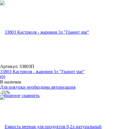
Артикул: 33803П
33803 Кастрюля - жаровня 3л "Гранит star"
(0)
В наличии
Для покупки необходима авторизация
-21%
избранное
сравнить