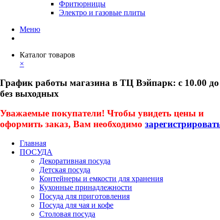
Фритюрницы
Электро и газовые плиты
Меню
Каталог товаров
×
График работы магазина в ТЦ Вэйпарк: с 10.00 до
без выходных
Уважаемые покупатели! Чтобы увидеть цены и
оформить заказ, Вам необходимо
зарегистрироват
Главная
ПОСУДА
Декоративная посуда
Детская посуда
Контейнеры и емкости для хранения
Кухонные принадлежности
Посуда для приготовления
Посуда для чая и кофе
Столовая посуда