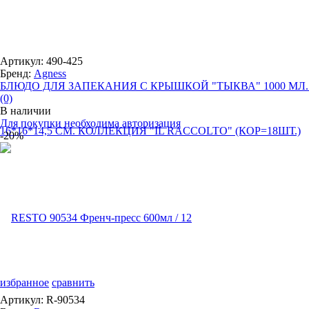
Артикул: 490-425
Бренд:
Agness
БЛЮДО ДЛЯ ЗАПЕКАНИЯ С КРЫШКОЙ "ТЫКВА" 1000 МЛ. .
(0)
В наличии
Для покупки необходима авторизация
-20%
избранное
сравнить
Артикул: R-90534