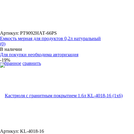
Артикул: PT9092НАТ-66РS
Емкость мерная для продуктов 0,2л натуральный
(0)
В наличии
Для покупки необходима авторизация
-19%
избранное
сравнить
Артикул: KL-4018-16