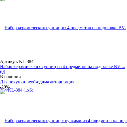
Артикул: KL-384
Набор керамическиx супниц из 4 предметов на подставке BV-...
(0)
В наличии
Для покупки необходима авторизация
-20%