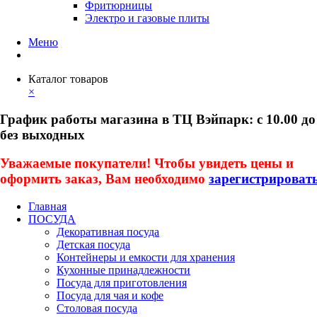
Фритюрницы
Электро и газовые плиты
Меню
Каталог товаров
×
График работы магазина в ТЦ Вэйпарк: с 10.00 до
без выходных
Уважаемые покупатели! Чтобы увидеть цены и
оформить заказ, Вам необходимо
зарегистрироват
Главная
ПОСУДА
Декоративная посуда
Детская посуда
Контейнеры и емкости для хранения
Кухонные принадлежности
Посуда для приготовления
Посуда для чая и кофе
Столовая посуда