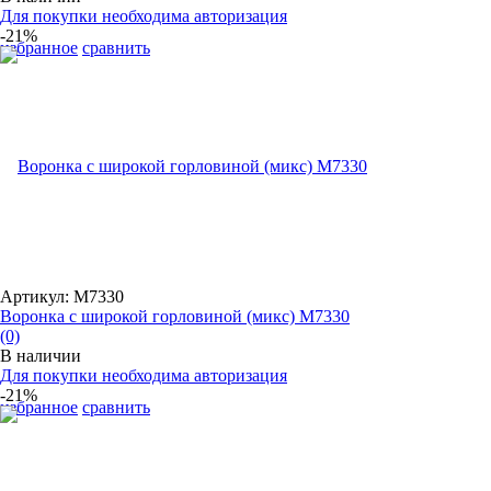
Для покупки необходима авторизация
-21%
избранное
сравнить
Артикул: М7330
Воронка с широкой горловиной (микс) М7330
(0)
В наличии
Для покупки необходима авторизация
-21%
избранное
сравнить