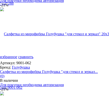
Для покупки необходима авторизация
-21%
избранное
сравнить
Артикул: 9001-062
Бренд:
Голубушка
Салфетка из мирофибры Голубушка "для стекол и зеркал...
(0)
В наличии
Для покупки необходима авторизация
-21%