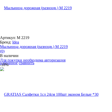
Артикул: М 2219
Бренд:
Idea
Мыльница дорожная (разноцв.) М 2219
(0)
В наличии
Для покупки необходима авторизация
избранное
сравнить
-18%