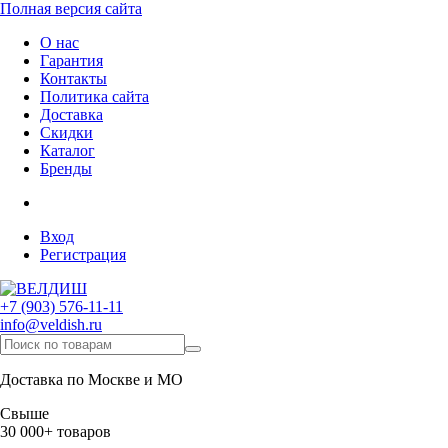
Полная версия сайта
О нас
Гарантия
Контакты
Политика сайта
Доставка
Скидки
Каталог
Бренды
Вход
Регистрация
+7 (903) 576-11-11
info@veldish.ru
Доставка по Москве и МО
Свыше
30 000+ товаров