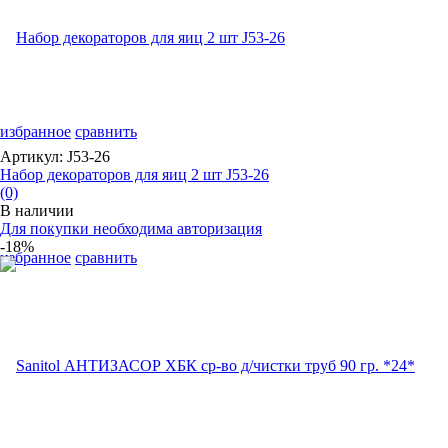
избранное
сравнить
Артикул: J53-26
Набор декораторов для яиц 2 шт J53-26
(0)
В наличии
Для покупки необходима авторизация
-18%
избранное
сравнить