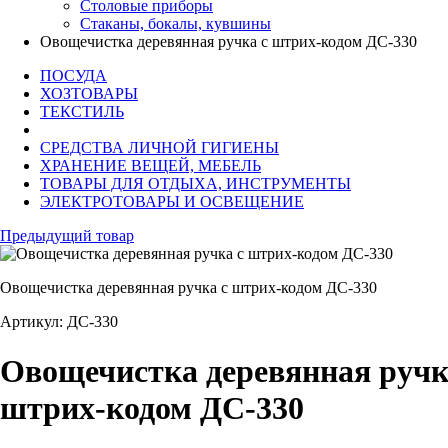
Столовые приборы
Стаканы, бокалы, кувшины
Овощечистка деревянная ручка с штрих-кодом ДС-330
ПОСУДА
ХОЗТОВАРЫ
ТЕКСТИЛЬ
СРЕДСТВА ЛИЧНОЙ ГИГИЕНЫ
ХРАНЕНИЕ ВЕЩЕЙ, МЕБЕЛЬ
ТОВАРЫ ДЛЯ ОТДЫХА, ИНСТРУМЕНТЫ
ЭЛЕКТРОТОВАРЫ И ОСВЕЩЕНИЕ
Предыдущий товар
Овощечистка деревянная ручка с штрих-кодом ДС-330
Артикул: ДС-330
Овощечистка деревянная ручк
штрих-кодом ДС-330