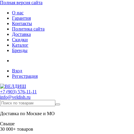
Полная версия сайта
О нас
Гарантия
Контакты
Политика сайта
Доставка
Скидки
Каталог
Бренды
Вход
Регистрация
+7 (903) 576-11-11
info@veldish.ru
Доставка по Москве и МО
Свыше
30 000+ товаров