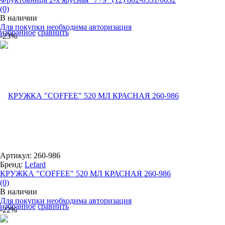
(0)
В наличии
Для покупки необходима авторизация
избранное
сравнить
-23%
Артикул: 260-986
Бренд:
Lefard
КРУЖКА "COFFEE" 520 МЛ КРАСНАЯ 260-986
(0)
В наличии
Для покупки необходима авторизация
избранное
сравнить
-22%