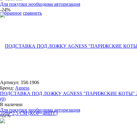
Для покупки необходима авторизация
-24%
избранное
сравнить
Артикул: 358-1906
Бренд:
Agness
ПОДСТАВКА ПОД ЛОЖКУ AGNESS "ПАРИЖСКИЕ КОТЫ" 25
(0)
В наличии
Для покупки необходима авторизация
-22%