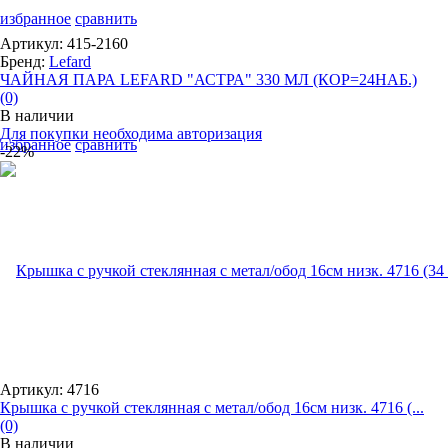
избранное
сравнить
Артикул: 415-2160
Бренд:
Lefard
ЧАЙНАЯ ПАРА LEFARD "АСТРА" 330 МЛ (КОР=24НАБ.)
(0)
В наличии
Для покупки необходима авторизация
избранное
сравнить
-22%
Артикул: 4716
Крышка с ручкой стеклянная с метал/обод 16см низк. 4716 (...
(0)
В наличии