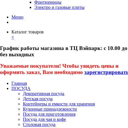
Фритюрницы
Электро и газовые плиты
Меню
Каталог товаров
×
График работы магазина в ТЦ Вэйпарк: с 10.00 до
без выходных
Уважаемые покупатели! Чтобы увидеть цены и
оформить заказ, Вам необходимо
зарегистрироват
Главная
ПОСУДА
Декоративная посуда
Детская посуда
Контейнеры и емкости для хранения
Кухонные принадлежности
Посуда для приготовления
Посуда для чая и кофе
Столовая посуда