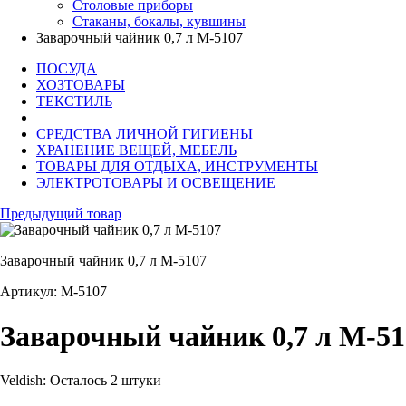
Столовые приборы
Стаканы, бокалы, кувшины
Заварочный чайник 0,7 л М-5107
ПОСУДА
ХОЗТОВАРЫ
ТЕКСТИЛЬ
СРЕДСТВА ЛИЧНОЙ ГИГИЕНЫ
ХРАНЕНИЕ ВЕЩЕЙ, МЕБЕЛЬ
ТОВАРЫ ДЛЯ ОТДЫХА, ИНСТРУМЕНТЫ
ЭЛЕКТРОТОВАРЫ И ОСВЕЩЕНИЕ
Предыдущий товар
Заварочный чайник 0,7 л М-5107
Артикул: М-5107
Заварочный чайник 0,7 л М-51
Veldish:
Осталось 2 штуки