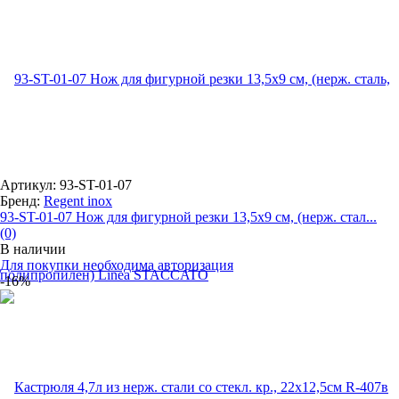
Артикул: 93-ST-01-07
Бренд:
Regent inox
93-ST-01-07 Нож для фигурной резки 13,5х9 см, (нерж. стал...
(0)
В наличии
Для покупки необходима авторизация
-16%