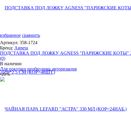
избранное
сравнить
Артикул: 358-1724
Бренд:
Agness
ПОДСТАВКА ПОД ЛОЖКУ AGNESS "ПАРИЖСКИЕ КОТЫ" 25
(0)
В наличии
Для покупки необходима авторизация
-20%