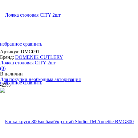
избранное
сравнить
Артикул: DMC091
Бренд:
DOMENIK CUTLERY
Ложка столовая CITY 2шт
(0)
В наличии
Для покупки необходима авторизация
избранное
сравнить
-23%