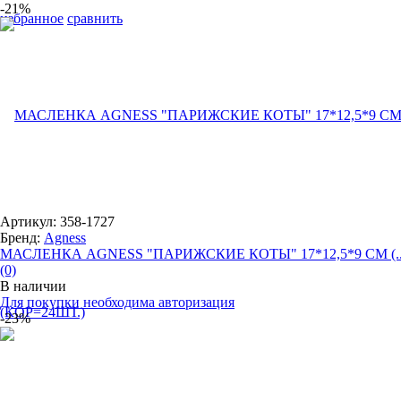
-21%
избранное
сравнить
Артикул: 358-1727
Бренд:
Agness
МАСЛЕНКА AGNESS "ПАРИЖСКИЕ КОТЫ" 17*12,5*9 СМ (..
(0)
В наличии
Для покупки необходима авторизация
-23%