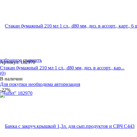
избранное
сравнить
Артикул: 182970
Стакан бумажный 210 мл 1 сл., d80 мм, диз. в ассорт., кар...
(0)
В наличии
Для покупки необходима авторизация
-22%