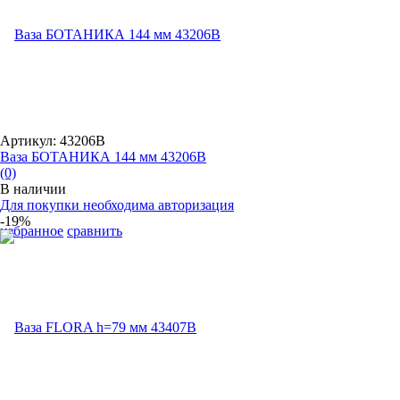
Артикул: 43206B
Ваза БОТАНИКА 144 мм 43206B
(0)
В наличии
Для покупки необходима авторизация
-19%
избранное
сравнить