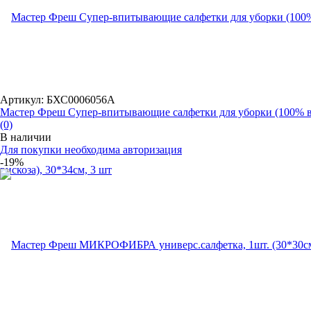
Артикул: БХС0006056А
Мастер Фреш Супер-впитывающие салфетки для уборки (100% в.
(0)
В наличии
Для покупки необходима авторизация
-19%