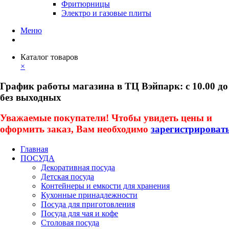
Фритюрницы
Электро и газовые плиты
Меню
Каталог товаров
×
График работы магазина в ТЦ Вэйпарк: с 10.00 до
без выходных
Уважаемые покупатели! Чтобы увидеть цены и
оформить заказ, Вам необходимо
зарегистрироват
Главная
ПОСУДА
Декоративная посуда
Детская посуда
Контейнеры и емкости для хранения
Кухонные принадлежности
Посуда для приготовления
Посуда для чая и кофе
Столовая посуда