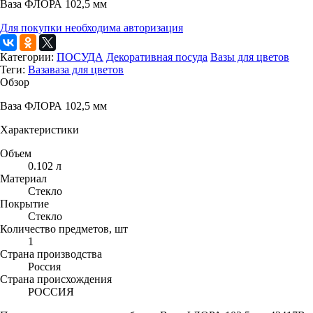
Ваза ФЛОРА 102,5 мм
Для покупки необходима авторизация
Категории:
ПОСУДА
Декоративная посуда
Вазы для цветов
Теги:
Ваза
ваза для цветов
Обзор
Ваза ФЛОРА 102,5 мм
Характеристики
Объем
0.102 л
Материал
Стекло
Покрытие
Стекло
Количество предметов, шт
1
Страна производства
Россия
Страна происхождения
РОССИЯ