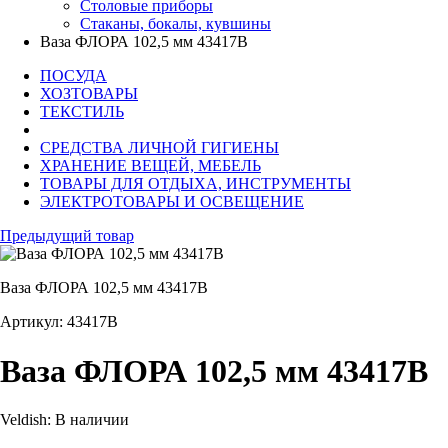
Столовые приборы
Стаканы, бокалы, кувшины
Ваза ФЛОРА 102,5 мм 43417B
ПОСУДА
ХОЗТОВАРЫ
ТЕКСТИЛЬ
СРЕДСТВА ЛИЧНОЙ ГИГИЕНЫ
ХРАНЕНИЕ ВЕЩЕЙ, МЕБЕЛЬ
ТОВАРЫ ДЛЯ ОТДЫХА, ИНСТРУМЕНТЫ
ЭЛЕКТРОТОВАРЫ И ОСВЕЩЕНИЕ
Предыдущий товар
Ваза ФЛОРА 102,5 мм 43417B
Артикул: 43417B
Ваза ФЛОРА 102,5 мм 43417B
Veldish:
В наличии