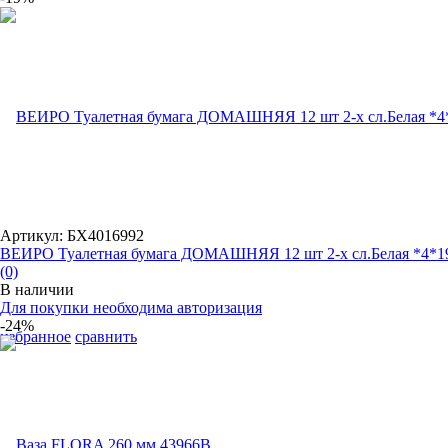
Артикул: БХ4016992
ВЕИРО Туалетная бумага ДОМАШНЯЯ 12 шт 2-х сл.Белая *4*1
(0)
В наличии
Для покупки необходима авторизация
-24%
избранное
сравнить