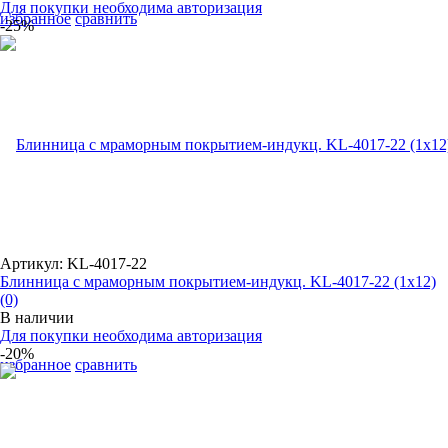
Для покупки необходима авторизация
избранное
сравнить
-25%
Артикул: KL-4017-22
Блинница с мраморным покрытием-индукц. KL-4017-22 (1x12)
(0)
В наличии
Для покупки необходима авторизация
-20%
избранное
сравнить