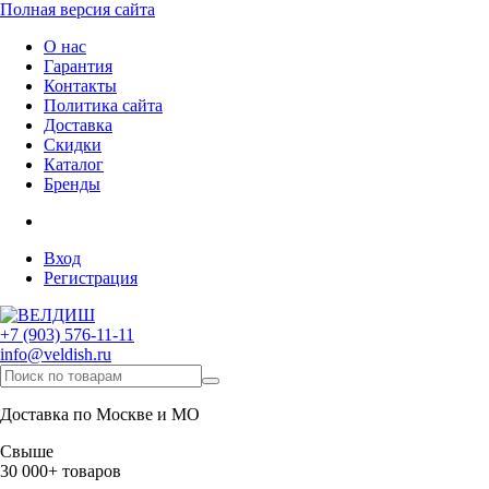
Полная версия сайта
О нас
Гарантия
Контакты
Политика сайта
Доставка
Скидки
Каталог
Бренды
Вход
Регистрация
+7 (903) 576-11-11
info@veldish.ru
Доставка по Москве и МО
Свыше
30 000+ товаров