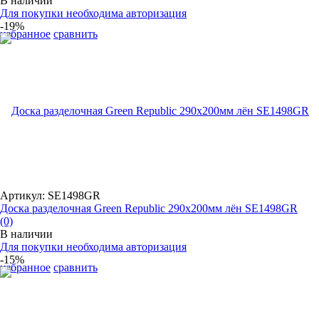
В наличии
Для покупки необходима авторизация
-19%
избранное
сравнить
Артикул: SE1498GR
Доска разделочная Green Republic 290x200мм лён SE1498GR
(0)
В наличии
Для покупки необходима авторизация
-15%
избранное
сравнить