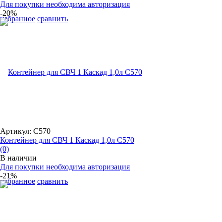
Для покупки необходима авторизация
-20%
избранное
сравнить
Артикул: С570
Контейнер для СВЧ 1 Каскад 1,0л С570
(0)
В наличии
Для покупки необходима авторизация
-21%
избранное
сравнить