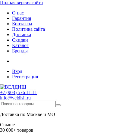
Полная версия сайта
О нас
Гарантия
Контакты
Политика сайта
Доставка
Скидки
Каталог
Бренды
Вход
Регистрация
+7 (903) 576-11-11
info@veldish.ru
Доставка по Москве и МО
Свыше
30 000+ товаров