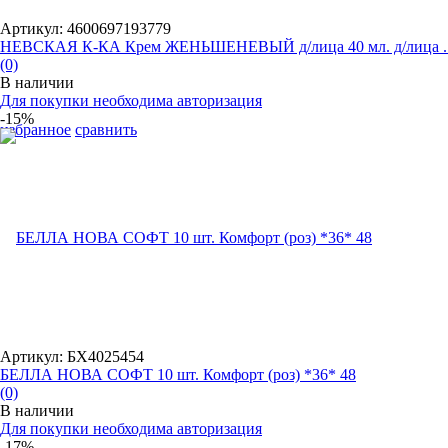
Артикул: 4600697193779
НЕВСКАЯ К-КА Крем ЖЕНЬШЕНЕВЫЙ д/лица 40 мл. д/лица ..
(0)
В наличии
Для покупки необходима авторизация
-15%
избранное
сравнить
Артикул: БХ4025454
БЕЛЛА НОВА СОФТ 10 шт. Комфорт (роз) *36* 48
(0)
В наличии
Для покупки необходима авторизация
-17%