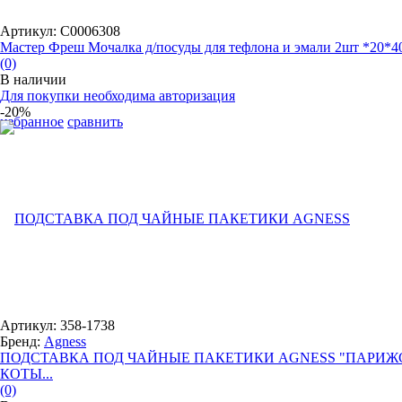
Артикул: С0006308
Мастер Фреш Мочалка д/посуды для тефлона и эмали 2шт *20*4
(0)
В наличии
Для покупки необходима авторизация
-20%
избранное
сравнить
Артикул: 358-1738
Бренд:
Agness
ПОДСТАВКА ПОД ЧАЙНЫЕ ПАКЕТИКИ AGNESS "ПАРИЖ
КОТЫ...
(0)