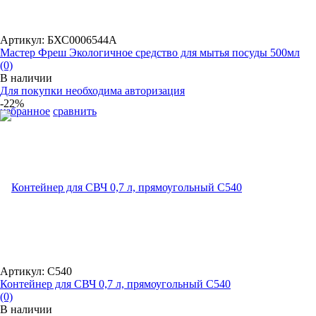
Артикул: БХС0006544А
Мастер Фреш Экологичное средство для мытья посуды 500мл
(0)
В наличии
Для покупки необходима авторизация
-22%
избранное
сравнить
Артикул: С540
Контейнер для СВЧ 0,7 л, прямоугольный С540
(0)
В наличии