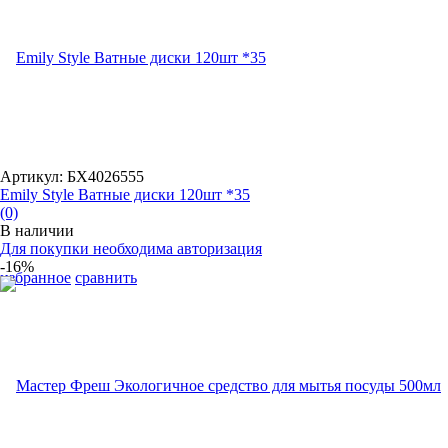
Артикул: БХ4026555
Emily Style Ватные диски 120шт *35
(0)
В наличии
Для покупки необходима авторизация
-16%
избранное
сравнить