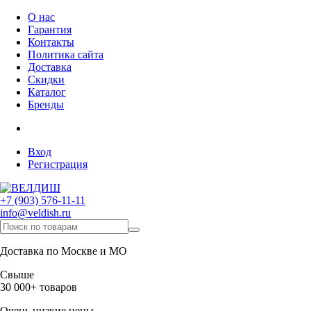
О нас
Гарантия
Контакты
Политика сайта
Доставка
Скидки
Каталог
Бренды
Вход
Регистрация
+7 (903) 576-11-11
info@veldish.ru
Доставка по Москве и МО
Свыше
30 000+ товаров
Очень низкие цены