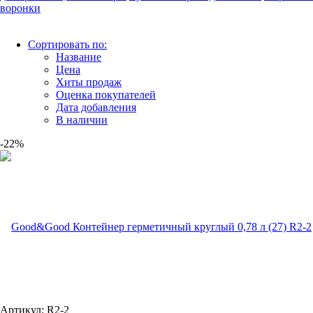
воронки
Сортировать по:
Название
Цена
Хиты продаж
Оценка покупателей
Дата добавления
В наличии
-22%
Артикул: R2-2