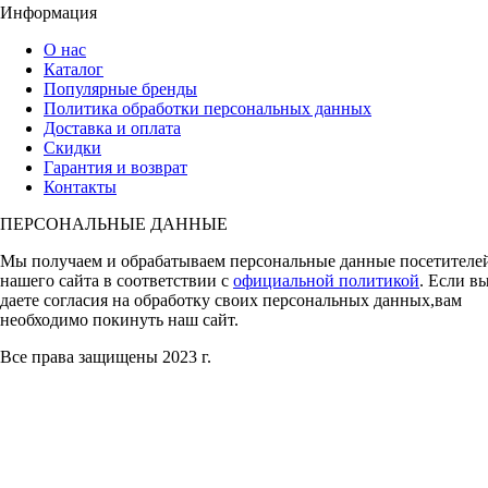
Информация
О нас
Каталог
Популярные бренды
Политика обработки персональных данных
Доставка и оплата
Скидки
Гарантия и возврат
Контакты
ПЕРСОНАЛЬНЫЕ ДАННЫЕ
Мы получаем и обрабатываем персональные данные посетителе
нашего сайта в соответствии с
официальной политикой
. Если в
даете согласия на обработку своих персональных данных,вам
необходимо покинуть наш сайт.
Все права защищены 2023 г.