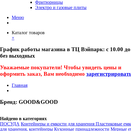
Фритюрницы
Электро и газовые плиты
Меню
Каталог товаров
×
График работы магазина в ТЦ Вэйпарк: с 10.00 до
без выходных
Уважаемые покупатели! Чтобы увидеть цены и
оформить заказ, Вам необходимо
зарегистрироват
Главная
Бренд: GOOD&GOOD
Найдено в категориях
ПОСУДА
Контейнеры и емкости для хранения
Пластиковые емк
для хранения, контейнеры
Кухонные принадлежности
Мерные е