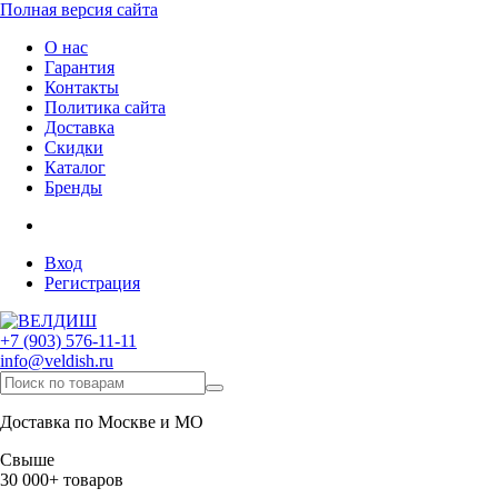
Полная версия сайта
О нас
Гарантия
Контакты
Политика сайта
Доставка
Скидки
Каталог
Бренды
Вход
Регистрация
+7 (903) 576-11-11
info@veldish.ru
Доставка по Москве и МО
Свыше
30 000+ товаров