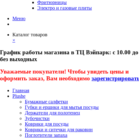
Фритюрницы
Электро и газовые плиты
Меню
Каталог товаров
×
График работы магазина в ТЦ Вэйпарк: с 10.00 до
без выходных
Уважаемые покупатели! Чтобы увидеть цены и
оформить заказ, Вам необходимо
зарегистрироват
Главная
Plushe
Бумажные салфетки
Губки и ершики для мытья посуды
Держатели для полотенец
Зубочистки
Коврики для посуды
Коврики и ситечки для раковин
Поглотители запаха