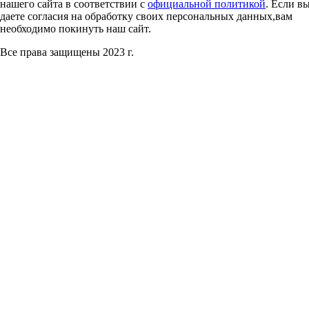
нашего сайта в соответствии с
официальной политикой
. Если в
даете согласия на обработку своих персональных данных,вам
необходимо покинуть наш сайт.
Все права защищены 2023 г.