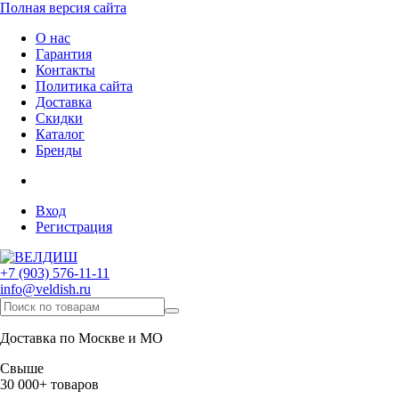
Полная версия сайта
О нас
Гарантия
Контакты
Политика сайта
Доставка
Скидки
Каталог
Бренды
Вход
Регистрация
+7 (903) 576-11-11
info@veldish.ru
Доставка по Москве и МО
Свыше
30 000+ товаров