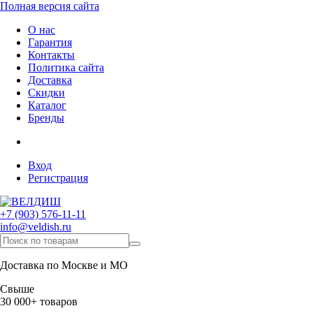
Полная версия сайта
О нас
Гарантия
Контакты
Политика сайта
Доставка
Скидки
Каталог
Бренды
Вход
Регистрация
+7 (903) 576-11-11
info@veldish.ru
Доставка по Москве и МО
Свыше
30 000+ товаров