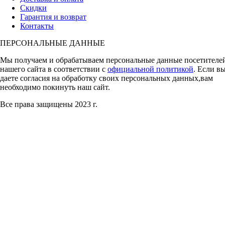
Скидки
Гарантия и возврат
Контакты
ПЕРСОНАЛЬНЫЕ ДАННЫЕ
Мы получаем и обрабатываем персональные данные посетителе
нашего сайта в соответствии с
официальной политикой
. Если в
даете согласия на обработку своих персональных данных,вам
необходимо покинуть наш сайт.
Все права защищены 2023 г.