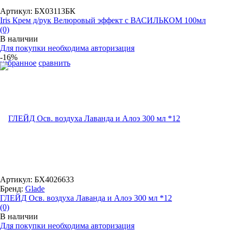
Артикул: БХ03113БК
Iris Крем д/рук Велюровый эффект с ВАСИЛЬКОМ 100мл
(0)
В наличии
Для покупки необходима авторизация
-16%
избранное
сравнить
Артикул: БХ4026633
Бренд:
Glade
ГЛЕЙД Осв. воздуха Лаванда и Алоэ 300 мл *12
(0)
В наличии
Для покупки необходима авторизация