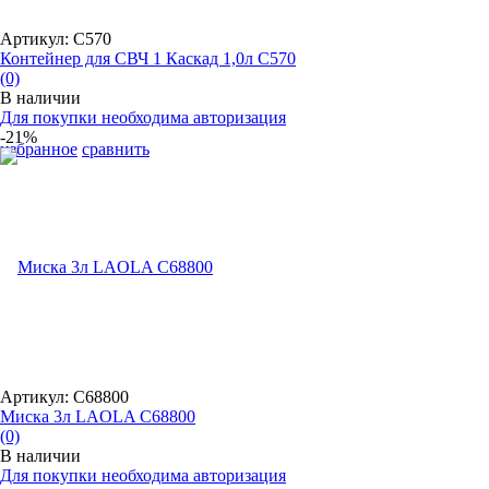
Артикул: С570
Контейнер для СВЧ 1 Каскад 1,0л С570
(0)
В наличии
Для покупки необходима авторизация
-21%
избранное
сравнить
Артикул: С68800
Миска 3л LAOLA С68800
(0)
В наличии
Для покупки необходима авторизация