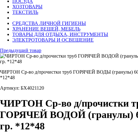
ПОСУДА
ХОЗТОВАРЫ
ТЕКСТИЛЬ
СРЕДСТВА ЛИЧНОЙ ГИГИЕНЫ
ХРАНЕНИЕ ВЕЩЕЙ, МЕБЕЛЬ
ТОВАРЫ ДЛЯ ОТДЫХА, ИНСТРУМЕНТЫ
ЭЛЕКТРОТОВАРЫ И ОСВЕЩЕНИЕ
Предыдущий товар
ЧИРТОН Ср-во д/прочистки труб ГОРЯЧЕЙ ВОДЫ (гранулы) 60
*12*48
Артикул: БХ4021120
ЧИРТОН Ср-во д/прочистки т
ГОРЯЧЕЙ ВОДОЙ (гранулы) 
гр. *12*48