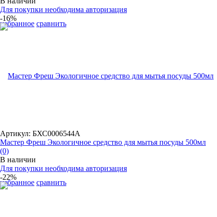
В наличии
Для покупки необходима авторизация
-16%
избранное
сравнить
Артикул: БХС0006544А
Мастер Фреш Экологичное средство для мытья посуды 500мл
(0)
В наличии
Для покупки необходима авторизация
-22%
избранное
сравнить