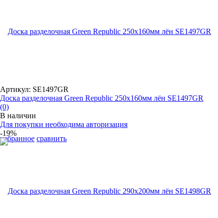
Артикул: SE1497GR
Доска разделочная Green Republic 250х160мм лён SE1497GR
(0)
В наличии
Для покупки необходима авторизация
-19%
избранное
сравнить