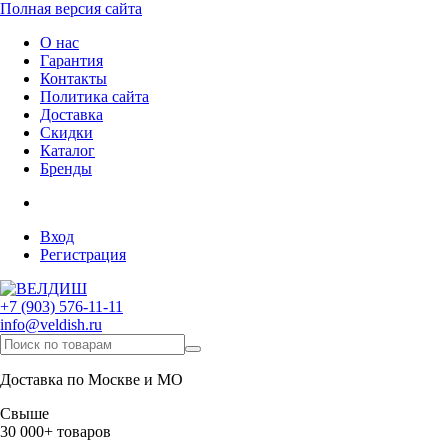
Полная версия сайта
О нас
Гарантия
Контакты
Политика сайта
Доставка
Скидки
Каталог
Бренды
Вход
Регистрация
+7 (903) 576-11-11
info@veldish.ru
Доставка по Москве и МО
Свыше
30 000+ товаров