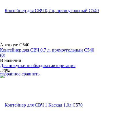
Артикул: С540
Контейнер для СВЧ 0,7 л, прямоугольный С540
(0)
В наличии
Для покупки необходима авторизация
-20%
избранное
сравнить