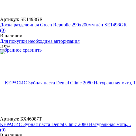
Артикул: SE1498GR
Доска разделочная Green Republic 290x200мм лён SE1498GR
(0)
В наличии
Для покупки необходима авторизация
-19%
избранное
сравнить
Артикул: БХ46087Т
КЕРАСИС Зубная паста Dental Clinic 2080 Натуральная мята,...
(0)
В наличии