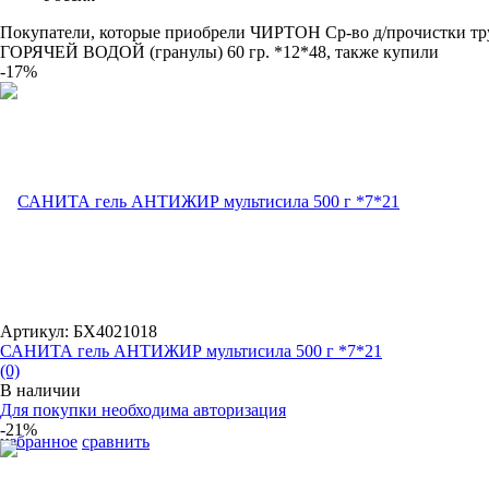
Покупатели, которые приобрели ЧИРТОН Ср-во д/прочистки тр
ГОРЯЧЕЙ ВОДОЙ (гранулы) 60 гр. *12*48, также купили
-17%
Артикул: БХ4021018
САНИТА гель АНТИЖИР мультисила 500 г *7*21
(0)
В наличии
Для покупки необходима авторизация
-21%
избранное
сравнить