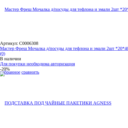
Артикул: С0006308
Мастер Фреш Мочалка д/посуды для тефлона и эмали 2шт *20*4
(0)
В наличии
Для покупки необходима авторизация
-20%
избранное
сравнить