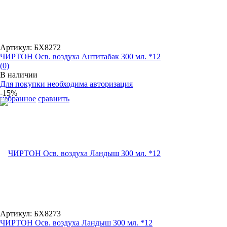
Артикул: БХ8272
ЧИРТОН Осв. воздуха Антитабак 300 мл. *12
(0)
В наличии
Для покупки необходима авторизация
-15%
избранное
сравнить
Артикул: БХ8273
ЧИРТОН Осв. воздуха Ландыш 300 мл. *12