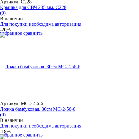
Артикул: С228
Крышка для СВЧ 235 мм. С228
(0)
В наличии
Для покупки необходима авторизация
-20%
избранное
сравнить
Артикул: MC-2-56-6
Ложка бамбуковая, 30см MC-2-56-6
(0)
В наличии
Для покупки необходима авторизация
-18%
избранное
сравнить