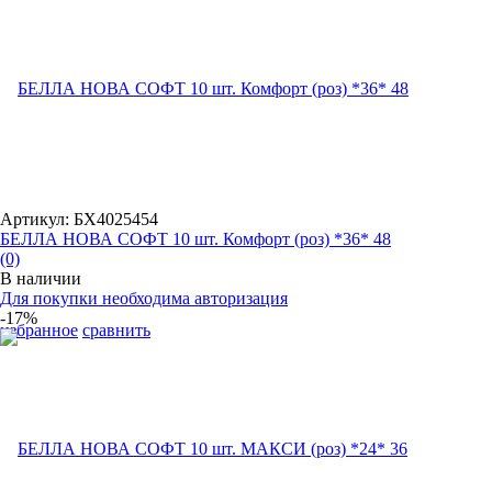
Артикул: БХ4025454
БЕЛЛА НОВА СОФТ 10 шт. Комфорт (роз) *36* 48
(0)
В наличии
Для покупки необходима авторизация
-17%
избранное
сравнить