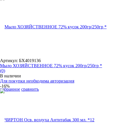
Артикул: БХ4019136
Мыло ХОЗЯЙСТВЕННОЕ 72% кусок 200гр/250гр *
(0)
В наличии
Для покупки необходима авторизация
-16%
избранное
сравнить