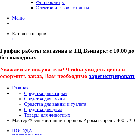
Фритюрницы
Электро и газовые плиты
Меню
Каталог товаров
×
График работы магазина в ТЦ Вэйпарк: с 10.00 до
без выходных
Уважаемые покупатели! Чтобы увидеть цены и
оформить заказ, Вам необходимо
зарегистрироват
Главная
Средства для стирки
Средства для кухни
Средства для ванны и туалета
Средства для дома
Товары для животных
Мастер Фреш Чистящий порошок Аромат сирень, 400 г. *1
ПОСУДА