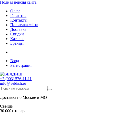
Полная версия сайта
О нас
Гарантия
Контакты
Политика сайта
Доставка
Скидки
Каталог
Бренды
Вход
Регистрация
+7 (903) 576-11-11
info@veldish.ru
Доставка по Москве и МО
Свыше
30 000+ товаров