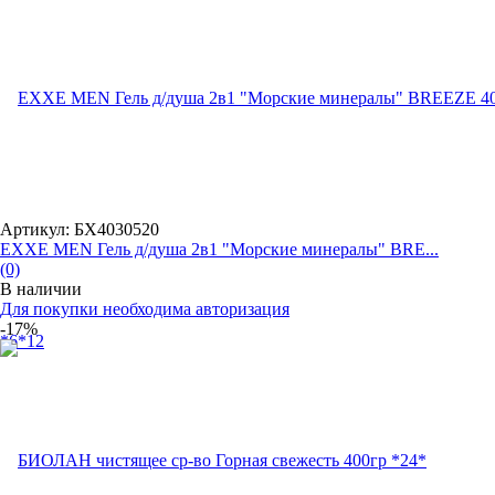
Артикул: БХ4030520
EXXE MEN Гель д/душа 2в1 "Морские минералы" BRE...
(0)
В наличии
Для покупки необходима авторизация
-17%