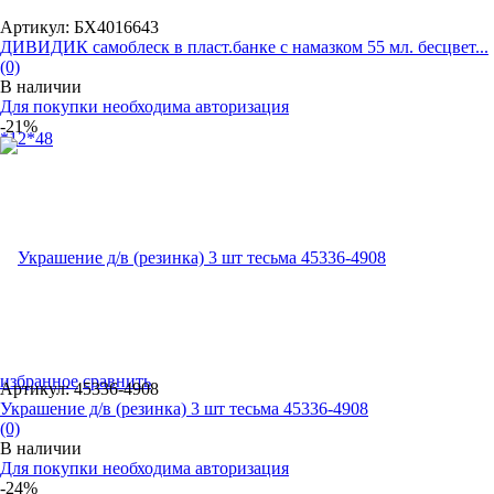
Артикул: БХ4016643
ДИВИДИК самоблеск в пласт.банке с намазком 55 мл. бесцвет...
(0)
В наличии
Для покупки необходима авторизация
-21%
избранное
сравнить
Артикул: 45336-4908
Украшение д/в (резинка) 3 шт тесьма 45336-4908
(0)
В наличии
Для покупки необходима авторизация
-24%