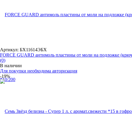
Артикул: БХ11614ЭБХ
FORCE GUARD антимоль пластины от моли на подложке (крючо
(0)
В наличии
Для покупки необходима авторизация
-19%