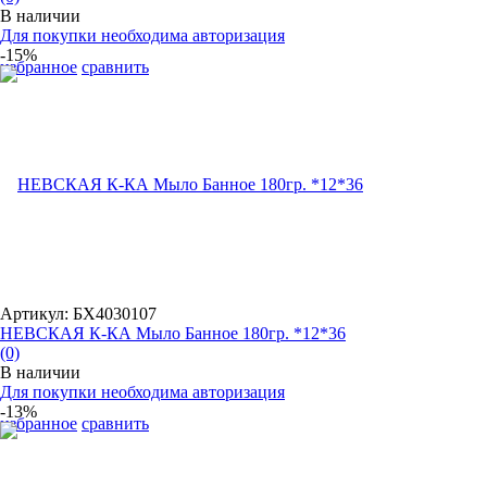
В наличии
Для покупки необходима авторизация
-15%
избранное
сравнить
Артикул: БХ4030107
НЕВСКАЯ К-КА Мыло Банное 180гр. *12*36
(0)
В наличии
Для покупки необходима авторизация
-13%
избранное
сравнить