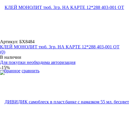
Артикул: БХ8484
КЛЕЙ МОНОЛИТ тюб. 3гр. НА КАРТЕ 12*288 403-001 ОТ
(0)
В наличии
Для покупки необходима авторизация
-15%
избранное
сравнить