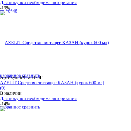
Для покупки необходима авторизация
-19%
избранное
сравнить
Артикул: БХ125375Г
AZELIT Средство чистящее КАЗАН (курок 600 мл)
(0)
В наличии
Для покупки необходима авторизация
-14%
избранное
сравнить