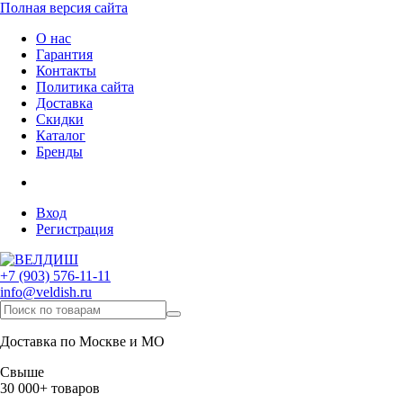
Полная версия сайта
О нас
Гарантия
Контакты
Политика сайта
Доставка
Скидки
Каталог
Бренды
Вход
Регистрация
+7 (903) 576-11-11
info@veldish.ru
Доставка по Москве и МО
Свыше
30 000+ товаров