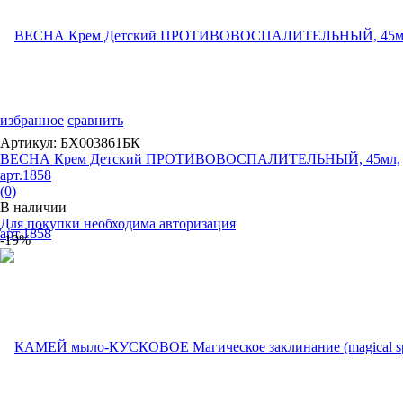
избранное
сравнить
Артикул: БХ003861БК
ВЕСНА Крем Детский ПРОТИВОВОСПАЛИТЕЛЬНЫЙ, 45мл,
арт.1858
(0)
В наличии
Для покупки необходима авторизация
-19%