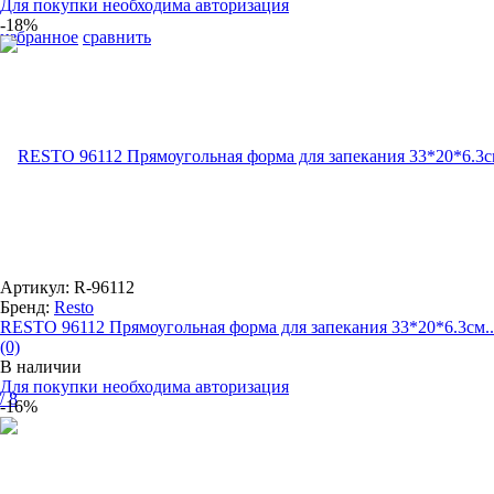
Для покупки необходима авторизация
-18%
избранное
сравнить
Артикул: R-96112
Бренд:
Resto
RESTO 96112 Прямоугольная форма для запекания 33*20*6.3см..
(0)
В наличии
Для покупки необходима авторизация
-16%