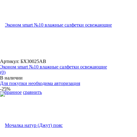
Артикул: БХ30025АВ
Эконом smart №10 влажные салфетки освежающие
(0)
В наличии
Для покупки необходима авторизация
-25%
избранное
сравнить