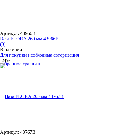
Артикул: 43966B
Ваза FLORA 260 мм 43966B
(0)
В наличии
Для покупки необходима авторизация
-24%
избранное
сравнить
Артикул: 43767B