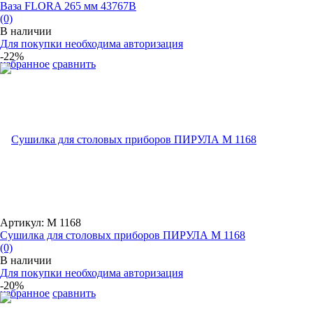
Ваза FLORA 265 мм 43767B
(0)
В наличии
Для покупки необходима авторизация
-22%
избранное
сравнить
Артикул: М 1168
Сушилка для столовых приборов ПИРУЛА М 1168
(0)
В наличии
Для покупки необходима авторизация
-20%
избранное
сравнить