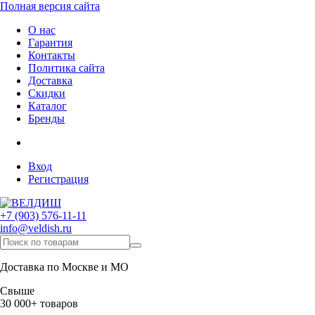
Полная версия сайта
О нас
Гарантия
Контакты
Политика сайта
Доставка
Скидки
Каталог
Бренды
Вход
Регистрация
+7 (903) 576-11-11
info@veldish.ru
Доставка по Москве и МО
Свыше
30 000+ товаров