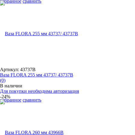
избранное
сравнить
Артикул: 43737B
Ваза FLORA 255 мм 43737/ 43737B
(0)
В наличии
Для покупки необходима авторизация
-24%
избранное
сравнить