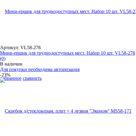
Артикул: VL58-278
Мини-ершик для труднодоступных мест. Набор 10 шт. VL58-278
(0)
В наличии
Для покупки необходима авторизация
-23%
избранное
сравнить