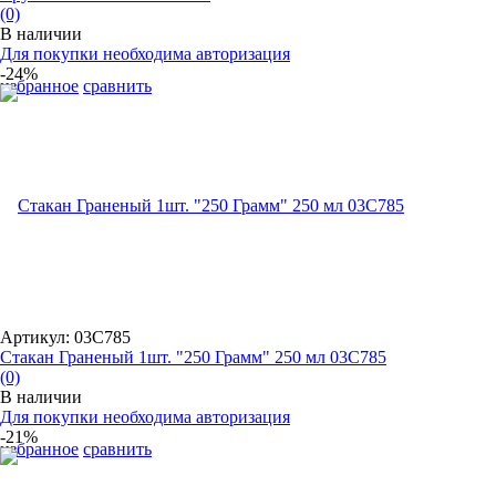
(0)
В наличии
Для покупки необходима авторизация
-24%
избранное
сравнить
Артикул: 03C785
Стакан Граненый 1шт. "250 Грамм" 250 мл 03C785
(0)
В наличии
Для покупки необходима авторизация
-21%
избранное
сравнить