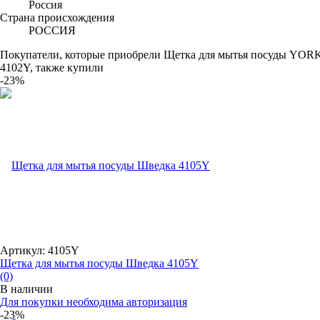
Россия
Страна происхождения
РОССИЯ
Покупатели, которые приобрели Щетка для мытья посуды YOR
4102Y, также купили
-23%
Артикул: 4105Y
Щетка для мытья посуды Шведка 4105Y
(0)
В наличии
Для покупки необходима авторизация
-23%