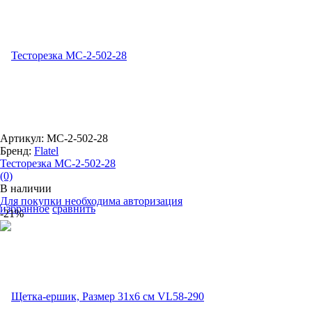
Артикул: MC-2-502-28
Бренд:
Flatel
Тесторезка MC-2-502-28
(0)
В наличии
Для покупки необходима авторизация
избранное
сравнить
-21%