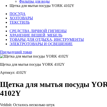
Фильтры для воды
Щетка для мытья посуды YORK 4102Y
ПОСУДА
ХОЗТОВАРЫ
ТЕКСТИЛЬ
СРЕДСТВА ЛИЧНОЙ ГИГИЕНЫ
ХРАНЕНИЕ ВЕЩЕЙ, МЕБЕЛЬ
ТОВАРЫ ДЛЯ ОТДЫХА, ИНСТРУМЕНТЫ
ЭЛЕКТРОТОВАРЫ И ОСВЕЩЕНИЕ
Предыдущий товар
Щетка для мытья посуды YORK 4102Y
Артикул: 4102Y
Щетка для мытья посуды YO
4102Y
Veldish:
Осталось несколько штук