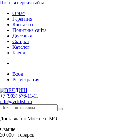
Полная версия сайта
О нас
Гарантия
Контакты
Политика сайта
Доставка
Скидки
Каталог
Бренды
Вход
Регистрация
+7 (903) 576-11-11
info@veldish.ru
Доставка по Москве и МО
Свыше
30 000+ товаров