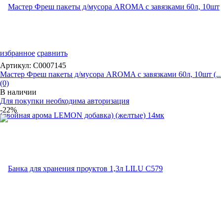
избранное
сравнить
Артикул: С0007145
Мастер Фреш пакеты д/мусора AROMA с завязками 60л, 10шт (..
(0)
В наличии
Для покупки необходима авторизация
-22%