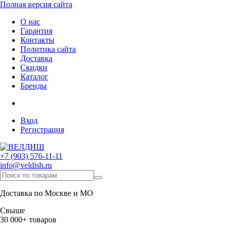
Полная версия сайта
О нас
Гарантия
Контакты
Политика сайта
Доставка
Скидки
Каталог
Бренды
Вход
Регистрация
+7 (903) 576-11-11
info@veldish.ru
Доставка по Москве и МО
Свыше
30 000+ товаров