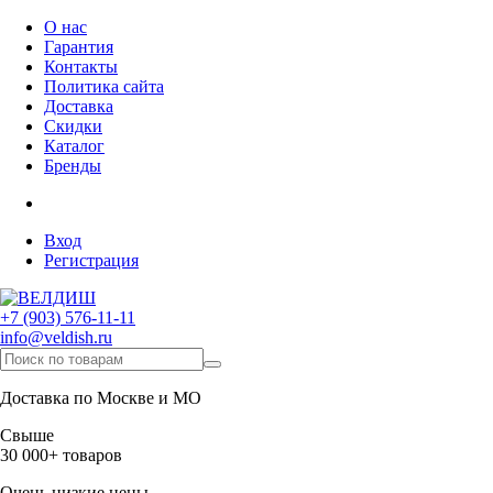
О нас
Гарантия
Контакты
Политика сайта
Доставка
Скидки
Каталог
Бренды
Вход
Регистрация
+7 (903) 576-11-11
info@veldish.ru
Доставка по Москве и МО
Свыше
30 000+ товаров
Очень низкие цены