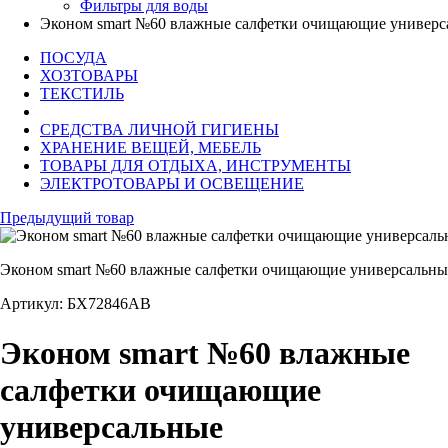
Фильтры для воды
Эконом smart №60 влажные салфетки очищающие универс
ПОСУДА
ХОЗТОВАРЫ
ТЕКСТИЛЬ
СРЕДСТВА ЛИЧНОЙ ГИГИЕНЫ
ХРАНЕНИЕ ВЕЩЕЙ, МЕБЕЛЬ
ТОВАРЫ ДЛЯ ОТДЫХА, ИНСТРУМЕНТЫ
ЭЛЕКТРОТОВАРЫ И ОСВЕЩЕНИЕ
Предыдущий товар
Эконом smart №60 влажные салфетки очищающие универсальны
Артикул: БХ72846АВ
Эконом smart №60 влажные
салфетки очищающие
универсальные