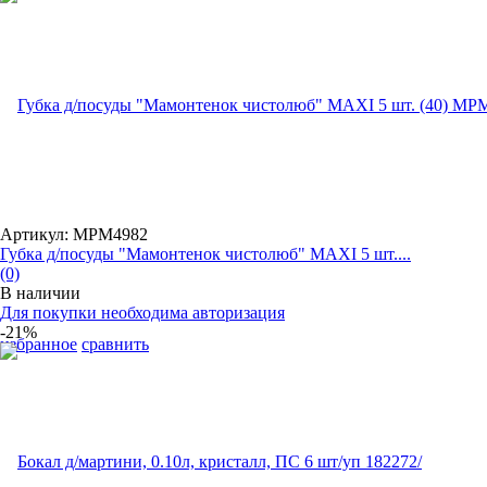
Артикул: MPM4982
Губка д/посуды "Мамонтенок чистолюб" MAXI 5 шт....
(0)
В наличии
Для покупки необходима авторизация
-21%
избранное
сравнить