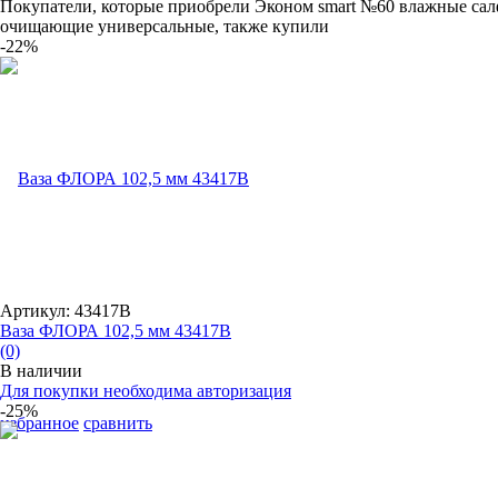
Покупатели, которые приобрели Эконом smart №60 влажные са
очищающие универсальные, также купили
-22%
Артикул: 43417B
Ваза ФЛОРА 102,5 мм 43417B
(0)
В наличии
Для покупки необходима авторизация
-25%
избранное
сравнить