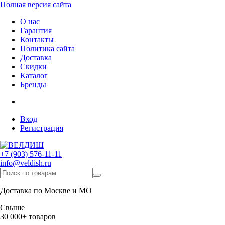
Полная версия сайта
О нас
Гарантия
Контакты
Политика сайта
Доставка
Скидки
Каталог
Бренды
Вход
Регистрация
+7 (903) 576-11-11
info@veldish.ru
Доставка по Москве и МО
Свыше
30 000+ товаров