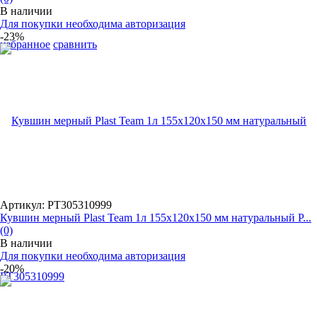
В наличии
Для покупки необходима авторизация
-23%
избранное
сравнить
Артикул: PT305310999
Кувшин мерный Plast Team 1л 155х120х150 мм натуральный P...
(0)
В наличии
Для покупки необходима авторизация
-20%