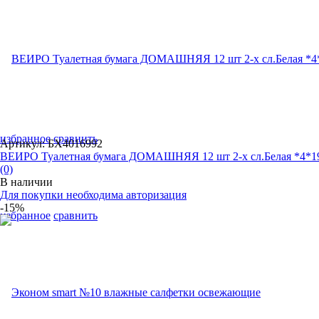
избранное
сравнить
Артикул: БХ4016992
ВЕИРО Туалетная бумага ДОМАШНЯЯ 12 шт 2-х сл.Белая *4*1
(0)
В наличии
Для покупки необходима авторизация
-15%
избранное
сравнить