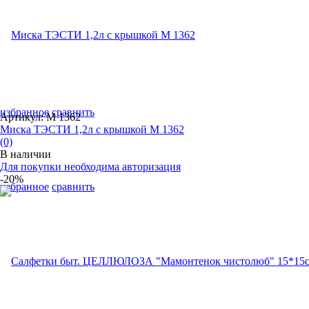
избранное
сравнить
Артикул: М 1362
Миска ТЭСТИ 1,2л с крышкой М 1362
(0)
В наличии
Для покупки необходима авторизация
-20%
избранное
сравнить