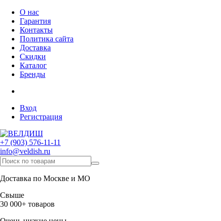
О нас
Гарантия
Контакты
Политика сайта
Доставка
Скидки
Каталог
Бренды
Вход
Регистрация
+7 (903) 576-11-11
info@veldish.ru
Доставка по Москве и МО
Свыше
30 000+ товаров
Очень низкие цены