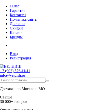
О нас
Гарантия
Контакты
Политика сайта
Доставка
Скидки
Каталог
Бренды
Вход
Регистрация
+7 (903) 576-11-11
info@veldish.ru
Доставка по Москве и МО
Свыше
30 000+ товаров
Очень низкие цены