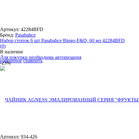
Артикул: 42284BFD
Бренд:
Pasabahce
Набор стопок 6 шт Pasabahce Bingo-F&D, 60 мл 42284BFD
(0)
В наличии
Для покупки необходима авторизация
избранное
сравнить
-23%
Артикул: 934-426