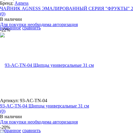
Бренд:
Agness
ЧАЙНИК AGNESS ЭМАЛИРОВАННЫЙ СЕРИЯ "ФРУКТЫ" 2,
(0)
В наличии
Для покупки необходима авторизация
избранное
сравнить
-22%
Артикул: 93-AC-TN-04
93-AC-TN-04 Щипцы универсальные 31 см
(0)
В наличии
Для покупки необходима авторизация
-20%
избранное
сравнить