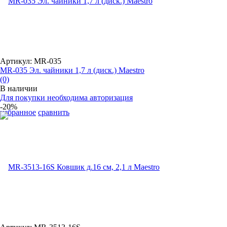
Артикул: MR-035
MR-035 Эл. чайники 1,7 л (диск.) Maestro
(0)
В наличии
Для покупки необходима авторизация
-20%
избранное
сравнить