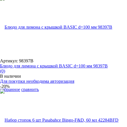
Артикул: 98397B
Блюдо для лимона с крышкой BASIC d=100 мм 98397B
(0)
В наличии
Для покупки необходима авторизация
-20%
избранное
сравнить