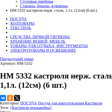
Столовые приборы
Стаканы, бокалы, кувшины
НМ 5332 кастрюля нерж. сталь, 1,1л. (12см) (6 шт.)
ПОСУДА
ХОЗТОВАРЫ
ТЕКСТИЛЬ
СРЕДСТВА ЛИЧНОЙ ГИГИЕНЫ
ХРАНЕНИЕ ВЕЩЕЙ, МЕБЕЛЬ
ТОВАРЫ ДЛЯ ОТДЫХА, ИНСТРУМЕНТЫ
ЭЛЕКТРОТОВАРЫ И ОСВЕЩЕНИЕ
Предыдущий товар
Артикул: HM-5332
НМ 5332 кастрюля нерж. сталь
1,1л. (12см) (6 шт.)
Категории:
ПОСУДА
Посуда для приготовления
Кастрюли
Теги:
{Кастрюля нержавейка}