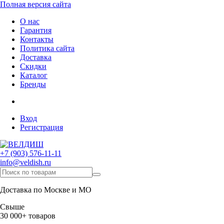
Полная версия сайта
О нас
Гарантия
Контакты
Политика сайта
Доставка
Скидки
Каталог
Бренды
Вход
Регистрация
+7 (903) 576-11-11
info@veldish.ru
Доставка по Москве и МО
Свыше
30 000+ товаров