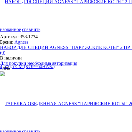
избранное
сравнить
Артикул: 358-1734
Бренд:
Agness
НАБОР ДЛЯ СПЕЦИЙ AGNESS "ПАРИЖСКИЕ КОТЫ" 2 ПР. .
(0)
В наличии
Для покупки необходима авторизация
-20%
избранное
сравнить