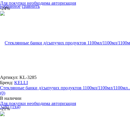
Для покупки необходима авторизация
избранное
сравнить
-24%
Артикул: KL-3285
Бренд:
KELLI
Cтеклянные банки д/сыпучих продуктов 1100мл/1100мл/1100мл..
(0)
В наличии
Для покупки необходима авторизация
-21%