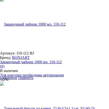
Артикул: 110-112 BJ
Бренд:
BONJART
Заварочный чайник 1000 мл. 110-112
(0)
В наличии
Для покупки необходима авторизация
избранное
сравнить
-22%