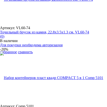
Артикул: VL60-74
Точильный брусок из камня, 22.8х3.5х1.3 см. VL60-74
(0)
В наличии
Для покупки необходима авторизация
-20%
избранное
сравнить
Артикул: Comp 5101