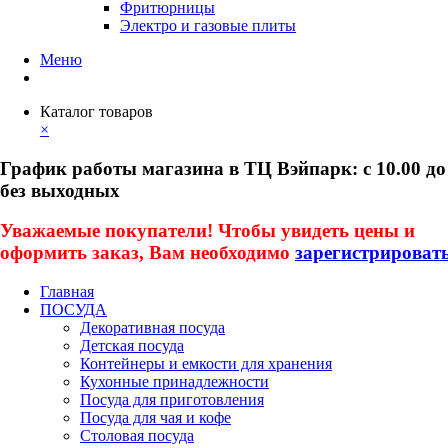
Фритюрницы
Электро и газовые плиты
Меню
Каталог товаров
×
График работы магазина в ТЦ Вэйпарк: с 10.00 до
без выходных
Уважаемые покупатели! Чтобы увидеть цены и
оформить заказ, Вам необходимо
зарегистрироват
Главная
ПОСУДА
Декоративная посуда
Детская посуда
Контейнеры и емкости для хранения
Кухонные принадлежности
Посуда для приготовления
Посуда для чая и кофе
Столовая посуда