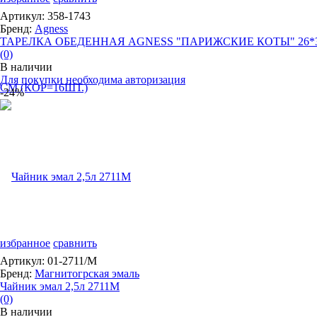
Артикул: 358-1743
Бренд:
Agness
ТАРЕЛКА ОБЕДЕННАЯ AGNESS "ПАРИЖСКИЕ КОТЫ" 26*3 
(0)
В наличии
Для покупки необходима авторизация
-24%
избранное
сравнить
Артикул: 01-2711/М
Бренд:
Магнитогрская эмаль
Чайник эмал 2,5л 2711М
(0)
В наличии