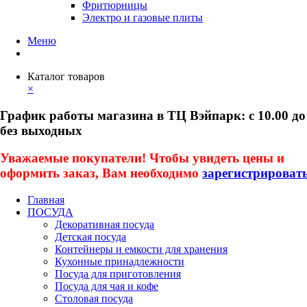
Фритюрницы
Электро и газовые плиты
Меню
Каталог товаров
×
График работы магазина в ТЦ Вэйпарк: с 10.00 до
без выходных
Уважаемые покупатели! Чтобы увидеть цены и
оформить заказ, Вам необходимо
зарегистрироват
Главная
ПОСУДА
Декоративная посуда
Детская посуда
Контейнеры и емкости для хранения
Кухонные принадлежности
Посуда для приготовления
Посуда для чая и кофе
Столовая посуда