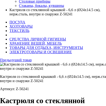
Столовые приборы
Стаканы, бокалы, кувшины
Кастрюля со стеклянной крышкой - 6,6 л (Ø24х14.5 см),
нерж.сталь, внутри и снаружи Z-50241
ПОСУДА
ХОЗТОВАРЫ
ТЕКСТИЛЬ
СРЕДСТВА ЛИЧНОЙ ГИГИЕНЫ
ХРАНЕНИЕ ВЕЩЕЙ, МЕБЕЛЬ
ТОВАРЫ ДЛЯ ОТДЫХА, ИНСТРУМЕНТЫ
ЭЛЕКТРОТОВАРЫ И ОСВЕЩЕНИЕ
Предыдущий товар
Кастрюля со стеклянной крышкой - 6,6 л (Ø24х14.5 см), нерж.ста
внутри и снаружи Z-50241
Артикул: Z-50241
Кастрюля со стеклянной