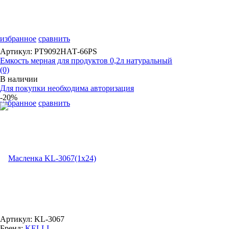
избранное
сравнить
Артикул: PT9092НАТ-66РS
Емкость мерная для продуктов 0,2л натуральный
(0)
В наличии
Для покупки необходима авторизация
-20%
избранное
сравнить
Артикул: KL-3067
Бренд:
KELLI