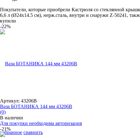
Покупатели, которые приобрели Кастрюля со стеклянной крышк
6,6 л (Ø24х14.5 см), нерж.сталь, внутри и снаружи Z-50241, такж
купили
-22%
Артикул: 43206B
Ваза БОТАНИКА 144 мм 43206B
(0)
В наличии
Для покупки необходима авторизация
-21%
избранное
сравнить