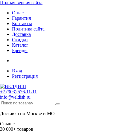
Полная версия сайта
О нас
Гарантия
Контакты
Политика сайта
Доставка
Скидки
Каталог
Бренды
Вход
Регистрация
+7 (903) 576-11-11
info@veldish.ru
Доставка по Москве и МО
Свыше
30 000+ товаров