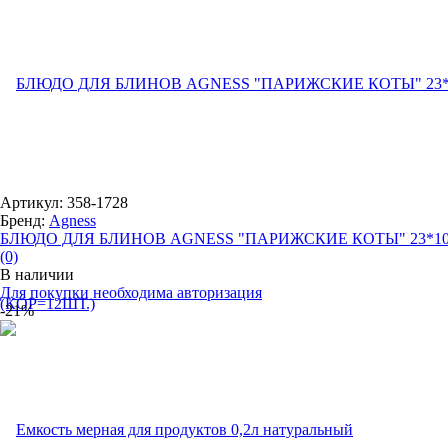
Артикул: 358-1728
Бренд:
Agness
БЛЮДО ДЛЯ БЛИНОВ AGNESS "ПАРИЖСКИЕ КОТЫ" 23*10 .
(0)
В наличии
Для покупки необходима авторизация
-21%