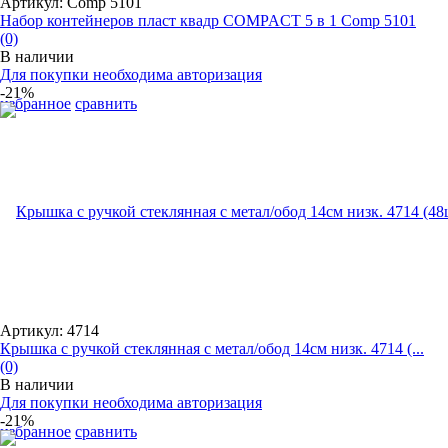
Артикул: Comp 5101
Набор контейнеров пласт квадр COMPACT 5 в 1 Comp 5101
(0)
В наличии
Для покупки необходима авторизация
-21%
избранное
сравнить
Артикул: 4714
Крышка с ручкой стеклянная с метал/обод 14см низк. 4714 (...
(0)
В наличии
Для покупки необходима авторизация
-21%
избранное
сравнить