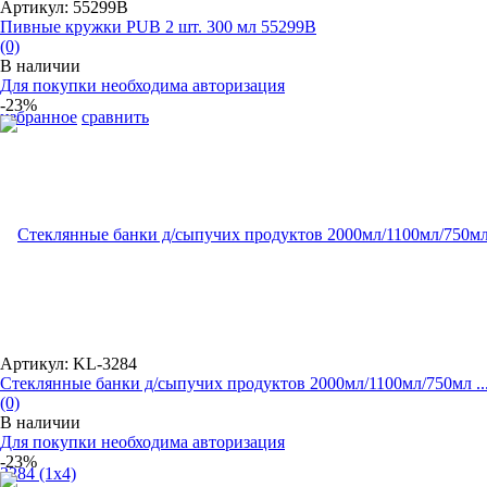
Артикул: 55299B
Пивные кружки PUB 2 шт. 300 мл 55299B
(0)
В наличии
Для покупки необходима авторизация
-23%
избранное
сравнить
Артикул: KL-3284
Cтеклянные банки д/сыпучих продуктов 2000мл/1100мл/750мл ..
(0)
В наличии
Для покупки необходима авторизация
-23%