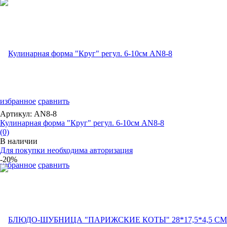
избранное
сравнить
Артикул: AN8-8
Кулинарная форма "Круг" регул. 6-10см AN8-8
(0)
В наличии
Для покупки необходима авторизация
-20%
избранное
сравнить