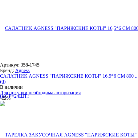
Артикул: 358-1745
Бренд:
Agness
САЛАТНИК AGNESS "ПАРИЖСКИЕ КОТЫ" 16,5*6 СМ 800 ..
(0)
В наличии
Для покупки необходима авторизация
-22%