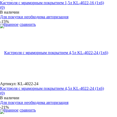
Кастрюля с мраморным покрытием 1,5л KL-4022-16 (1x6)
(0)
В наличии
Для покупки необходима авторизация
-15%
избранное
сравнить
Артикул: KL-4022-24
Кастрюля с мраморным покрытием 4,5л KL-4022-24 (1x6)
(0)
В наличии
Для покупки необходима авторизация
-21%
избранное
сравнить