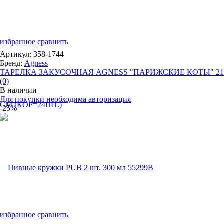
избранное
сравнить
Артикул: 358-1744
Бренд:
Agness
ТАРЕЛКА ЗАКУСОЧНАЯ AGNESS "ПАРИЖСКИЕ КОТЫ" 21*2
(0)
В наличии
Для покупки необходима авторизация
-25%
избранное
сравнить