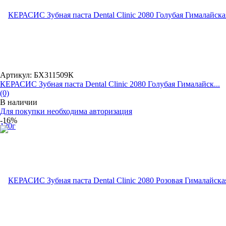
Артикул: БХ311509К
КЕРАСИС Зубная паста Dental Clinic 2080 Голубая Гималайск...
(0)
В наличии
Для покупки необходима авторизация
-16%