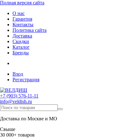
Полная версия сайта
О нас
Гарантия
Контакты
Политика сайта
Доставка
Скидки
Каталог
Бренды
Вход
Регистрация
+7 (903) 576-11-11
info@veldish.ru
Доставка по Москве и МО
Свыше
30 000+ товаров