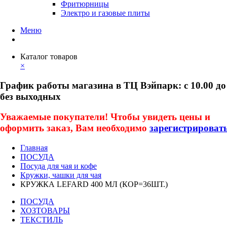
Фритюрницы
Электро и газовые плиты
Меню
Каталог товаров
×
График работы магазина в ТЦ Вэйпарк: с 10.00 до
без выходных
Уважаемые покупатели! Чтобы увидеть цены и
оформить заказ, Вам необходимо
зарегистрироват
Главная
ПОСУДА
Посуда для чая и кофе
Кружки, чашки для чая
КРУЖКА LEFARD 400 МЛ (КОР=36ШТ.)
ПОСУДА
ХОЗТОВАРЫ
ТЕКСТИЛЬ