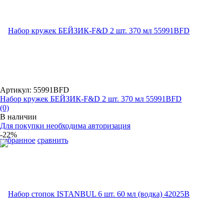
Артикул: 55991BFD
Набор кружек БЕЙЗИК-F&D 2 шт. 370 мл 55991BFD
(0)
В наличии
Для покупки необходима авторизация
-22%
избранное
сравнить