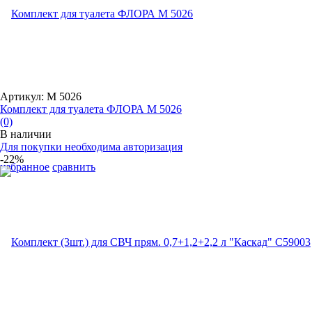
Артикул: М 5026
Комплект для туалета ФЛОРА М 5026
(0)
В наличии
Для покупки необходима авторизация
-22%
избранное
сравнить