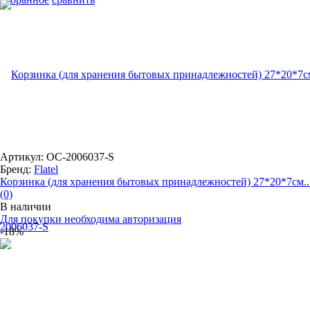
Артикул: OC-2006037-S
Бренд:
Flatel
Корзинка (для хранения бытовых принадлежностей) 27*20*7см..
(0)
В наличии
Для покупки необходима авторизация
-18%