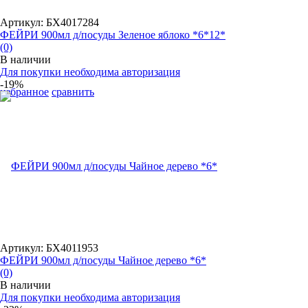
Артикул: БХ4017284
ФЕЙРИ 900мл д/посуды Зеленое яблоко *6*12*
(0)
В наличии
Для покупки необходима авторизация
-19%
избранное
сравнить
Артикул: БХ4011953
ФЕЙРИ 900мл д/посуды Чайное дерево *6*
(0)
В наличии
Для покупки необходима авторизация