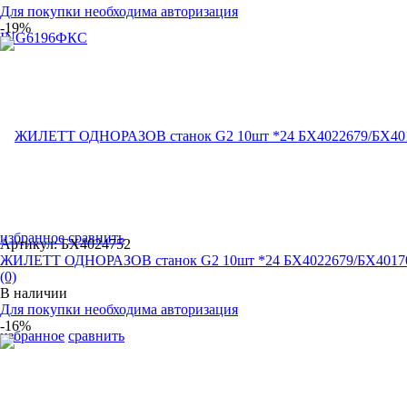
Для покупки необходима авторизация
-19%
избранное
сравнить
Артикул: БХ4024752
ЖИЛЕТТ ОДНОРАЗОВ станок G2 10шт *24 БХ4022679/БХ4017
(0)
В наличии
Для покупки необходима авторизация
-16%
избранное
сравнить