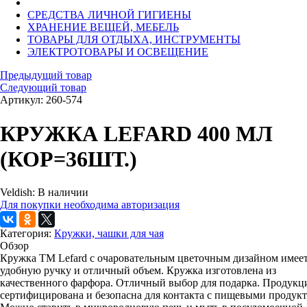
СРЕДСТВА ЛИЧНОЙ ГИГИЕНЫ
ХРАНЕНИЕ ВЕЩЕЙ, МЕБЕЛЬ
ТОВАРЫ ДЛЯ ОТДЫХА, ИНСТРУМЕНТЫ
ЭЛЕКТРОТОВАРЫ И ОСВЕЩЕНИЕ
Предыдущий товар
Следующий товар
Артикул: 260-574
КРУЖКА LEFARD 400 МЛ
(КОР=36ШТ.)
Veldish:
В наличии
Для покупки необходима авторизация
Категория:
Кружки, чашки для чая
Обзор
Кружка TM Lefard с очаровательным цветочным дизайном имее
удобную ручку и отличный объем. Кружка изготовлена из
качественного фарфора. Отличный выбор для подарка. Продукц
сертифицирована и безопасна для контакта с пищевыми продукт