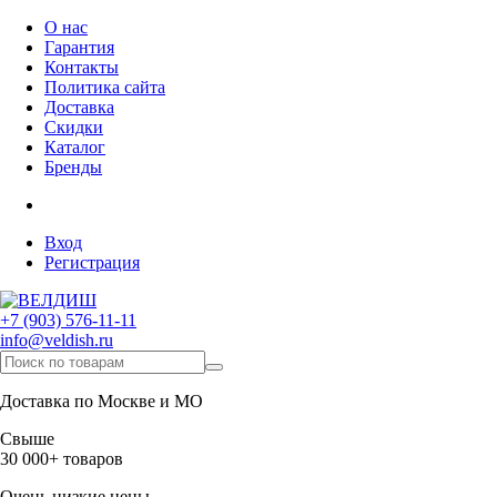
О нас
Гарантия
Контакты
Политика сайта
Доставка
Скидки
Каталог
Бренды
Вход
Регистрация
+7 (903) 576-11-11
info@veldish.ru
Доставка по Москве и МО
Свыше
30 000+ товаров
Очень низкие цены