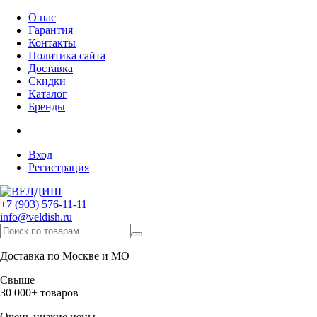
О нас
Гарантия
Контакты
Политика сайта
Доставка
Скидки
Каталог
Бренды
Вход
Регистрация
+7 (903) 576-11-11
info@veldish.ru
Доставка по Москве и МО
Свыше
30 000+ товаров
Очень низкие цены