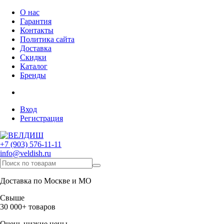
О нас
Гарантия
Контакты
Политика сайта
Доставка
Скидки
Каталог
Бренды
Вход
Регистрация
+7 (903) 576-11-11
info@veldish.ru
Доставка по Москве и МО
Свыше
30 000+ товаров
Очень низкие цены