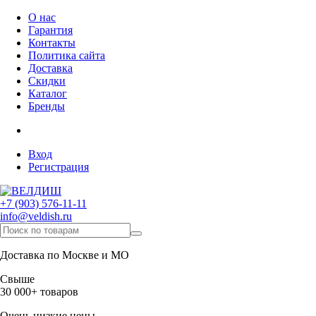
О нас
Гарантия
Контакты
Политика сайта
Доставка
Скидки
Каталог
Бренды
Вход
Регистрация
+7 (903) 576-11-11
info@veldish.ru
Доставка по Москве и МО
Свыше
30 000+ товаров
Очень низкие цены