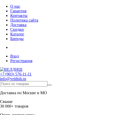
О нас
Гарантия
Контакты
Политика сайта
Доставка
Скидки
Каталог
Бренды
Вход
Регистрация
+7 (903) 576-11-11
info@veldish.ru
Доставка по Москве и МО
Свыше
30 000+ товаров
Очень низкие цены