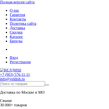
Полная версия сайта
О нас
Гарантия
Контакты
Политика сайта
Доставка
Скидки
Каталог
Бренды
Вход
Регистрация
+7 (903) 576-11-11
info@veldish.ru
Доставка по Москве и МО
Свыше
30 000+ товаров