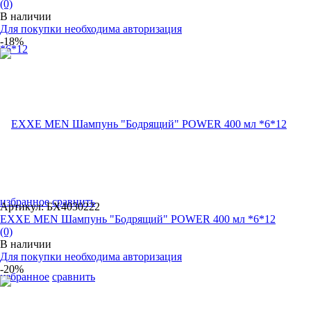
(0)
В наличии
Для покупки необходима авторизация
-18%
избранное
сравнить
Артикул: БХ4030222
EXXE MEN Шампунь "Бодрящий" POWER 400 мл *6*12
(0)
В наличии
Для покупки необходима авторизация
-20%
избранное
сравнить