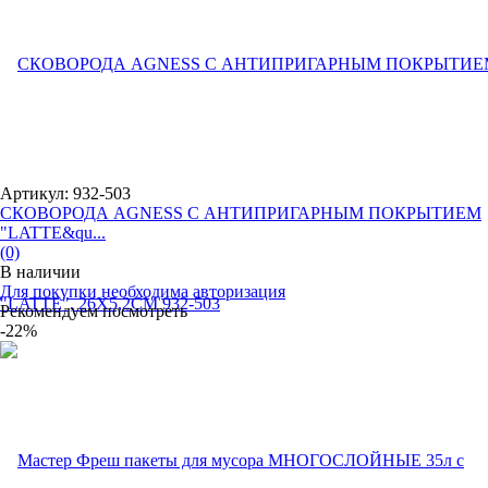
Артикул: 932-503
СКОВОРОДА AGNESS С АНТИПРИГАРНЫМ ПОКРЫТИЕМ
"LATTE&qu...
(0)
В наличии
Для покупки необходима авторизация
Рекомендуем посмотреть
-22%