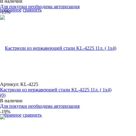
В наличии
Для покупки необходима авторизация
избранное
сравнить
-15%
Артикул: KL-4225
Кастрюли из нержавеющей стали KL-4225 11л. ( 1х4)
(0)
В наличии
Для покупки необходима авторизация
-19%
избранное
сравнить