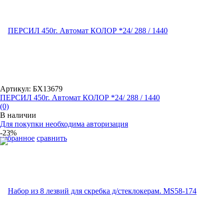
Артикул: БХ13679
ПЕРСИЛ 450г. Автомат КОЛОР *24/ 288 / 1440
(0)
В наличии
Для покупки необходима авторизация
-23%
избранное
сравнить