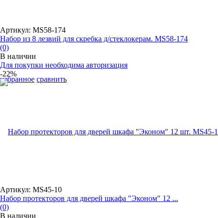
Артикул: MS58-174
Набор из 8 лезвий для скребка д/стеклокерам. MS58-174
(0)
В наличии
Для покупки необходима авторизация
-22%
избранное
сравнить
Артикул: MS45-10
Набор протекторов для дверей шкафа "Эконом" 12 ...
(0)
В наличии