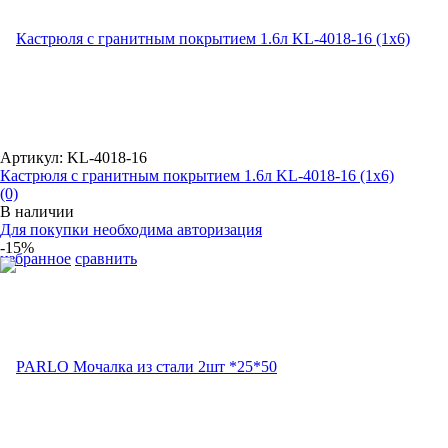
Артикул: KL-4018-16
Кастрюля с гранитным покрытием 1.6л KL-4018-16 (1x6)
(0)
В наличии
Для покупки необходима авторизация
-15%
избранное
сравнить