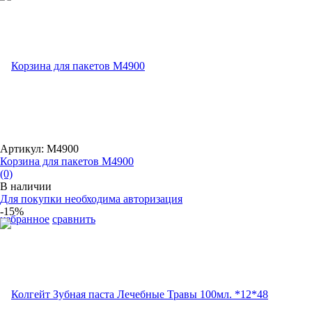
Артикул: М4900
Корзина для пакетов М4900
(0)
В наличии
Для покупки необходима авторизация
-15%
избранное
сравнить