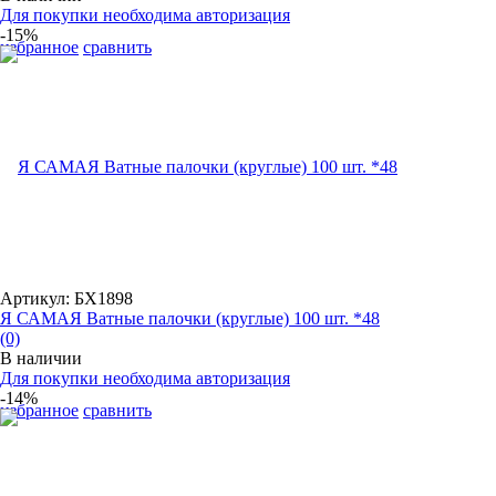
Для покупки необходима авторизация
-15%
избранное
сравнить
Артикул: БХ1898
Я САМАЯ Ватные палочки (круглые) 100 шт. *48
(0)
В наличии
Для покупки необходима авторизация
-14%
избранное
сравнить