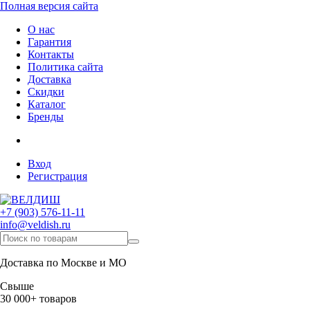
Полная версия сайта
О нас
Гарантия
Контакты
Политика сайта
Доставка
Скидки
Каталог
Бренды
Вход
Регистрация
+7 (903) 576-11-11
info@veldish.ru
Доставка по Москве и МО
Свыше
30 000+ товаров