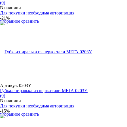
(0)
В наличии
Для покупки необходима авторизация
-21%
избранное
сравнить
Артикул: 0203Y
Губка-спиралька из нерж.стали МЕГА 0203Y
(0)
В наличии
Для покупки необходима авторизация
-15%
избранное
сравнить