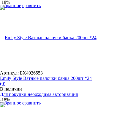
-18%
избранное
сравнить
Артикул: БХ4026553
Emily Style Ватные палочки банка 200шт *24
(0)
В наличии
Для покупки необходима авторизация
-18%
избранное
сравнить