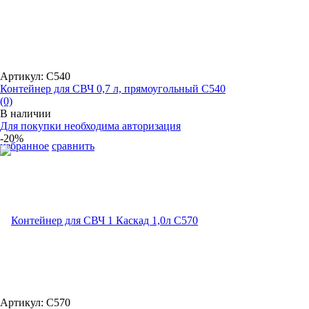
Артикул: С540
Контейнер для СВЧ 0,7 л, прямоугольный С540
(0)
В наличии
Для покупки необходима авторизация
-20%
избранное
сравнить
Артикул: С570