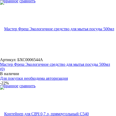
избранное
сравнить
Артикул: БХС0006544А
Мастер Фреш Экологичное средство для мытья посуды 500мл
(0)
В наличии
Для покупки необходима авторизация
-22%
избранное
сравнить