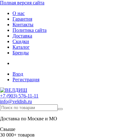
Полная версия сайта
О нас
Гарантия
Контакты
Политика сайта
Доставка
Скидки
Каталог
Бренды
Вход
Регистрация
+7 (903) 576-11-11
info@veldish.ru
Доставка по Москве и МО
Свыше
30 000+ товаров