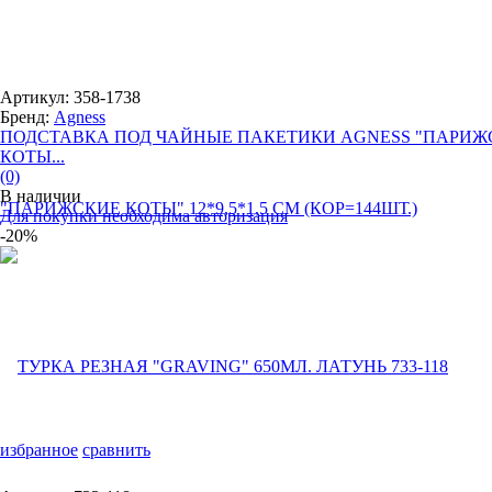
Артикул: 358-1738
Бренд:
Agness
ПОДСТАВКА ПОД ЧАЙНЫЕ ПАКЕТИКИ AGNESS "ПАРИЖ
КОТЫ...
(0)
В наличии
Для покупки необходима авторизация
-20%
избранное
сравнить