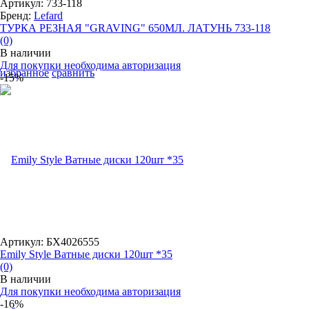
Артикул: 733-118
Бренд:
Lefard
ТУРКА РЕЗНАЯ "GRAVING" 650МЛ. ЛАТУНЬ 733-118
(0)
В наличии
Для покупки необходима авторизация
избранное
сравнить
-15%
Артикул: БХ4026555
Emily Style Ватные диски 120шт *35
(0)
В наличии
Для покупки необходима авторизация
-16%