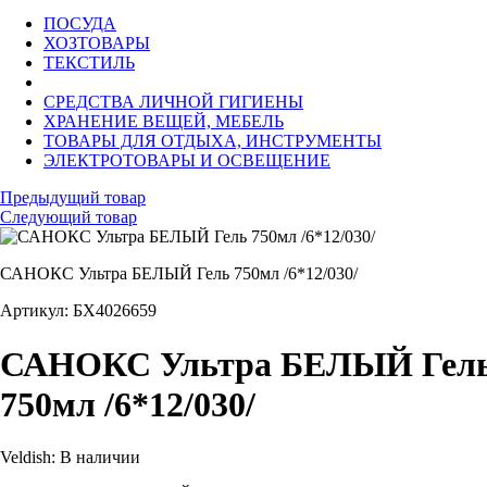
ПОСУДА
ХОЗТОВАРЫ
ТЕКСТИЛЬ
СРЕДСТВА ЛИЧНОЙ ГИГИЕНЫ
ХРАНЕНИЕ ВЕЩЕЙ, МЕБЕЛЬ
ТОВАРЫ ДЛЯ ОТДЫХА, ИНСТРУМЕНТЫ
ЭЛЕКТРОТОВАРЫ И ОСВЕЩЕНИЕ
Предыдущий товар
Следующий товар
САНОКС Ультра БЕЛЫЙ Гель 750мл /6*12/030/
Артикул: БХ4026659
САНОКС Ультра БЕЛЫЙ Гел
750мл /6*12/030/
Veldish:
В наличии