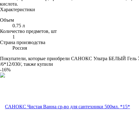
кислота.
Характеристики
Объем
0.75 л
Количество предметов, шт
1
Страна производства
Россия
Покупатели, которые приобрели САНОКС Ультра БЕЛЫЙ Гель 
/6*12/030/, также купили
-16%