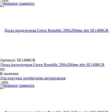
-19%
избранное
сравнить
Артикул: SE1498GR
Доска разделочная Green Republic 290x200мм лён SE1498GR
(0)
В наличии
Для покупки необходима авторизация
-20%
избранное
сравнить