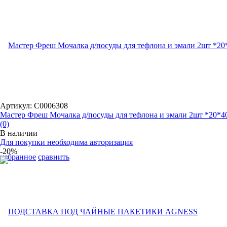
Артикул: С0006308
Мастер Фреш Мочалка д/посуды для тефлона и эмали 2шт *20*4
(0)
В наличии
Для покупки необходима авторизация
-20%
избранное
сравнить