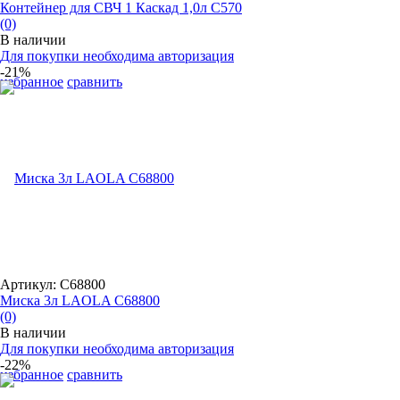
Контейнер для СВЧ 1 Каскад 1,0л С570
(0)
В наличии
Для покупки необходима авторизация
-21%
избранное
сравнить
Артикул: С68800
Миска 3л LAOLA С68800
(0)
В наличии
Для покупки необходима авторизация
-22%
избранное
сравнить